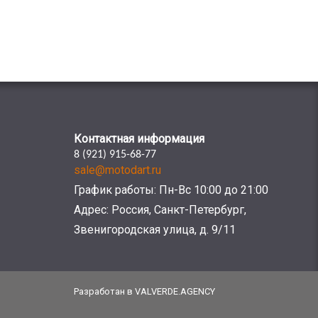
Контактная информация
8 (921) 915-68-77
sale@motodart.ru
График работы: Пн-Вс 10:00 до 21:00
Адрес: Россия, Санкт-Петербург,
Звенигородская улица, д. 9/11
Разработан в VALVERDE.AGENCY