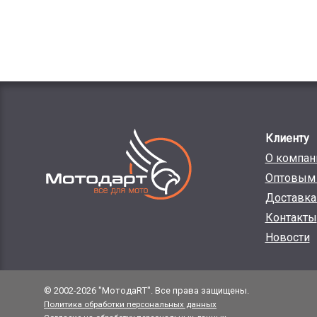
Клиенту
О компан
Оптовым 
Доставка
Контакты
Новости
© 2002-2026 "МотодаRT". Все права защищены.
Политика обработки персональных данных