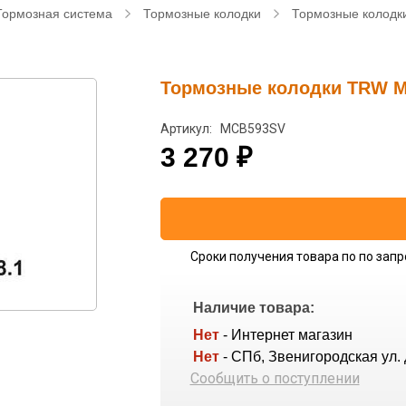
Тормозная система
Тормозные колодки
Тормозные колодк
Тормозные колодки TRW MC
Артикул: MCB593SV
3 270
₽
Сроки получения товара по по запр
Наличие товара:
Нет
- Интернет магазин
Нет
- СПб, Звенигородская ул. 
Сообщить о поступлении