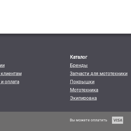
Каталог
ии
Бренды
клиентам
Запчасти для мототехники
 и оплата
Покрышки
Мототехника
Экипировка
Вы можете оплатить