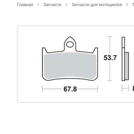
Главная
Запчасти
Запчасти для мотоциклов