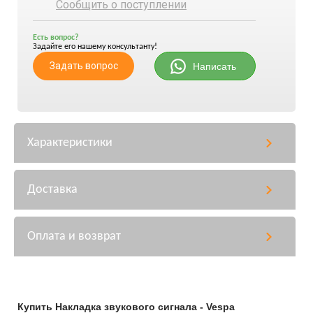
Сообщить о поступлении
Есть вопрос?
Задайте его нашему консультанту!
Задать вопрос
Написать
Характеристики
Доставка
Оплата и возврат
Купить Накладка звукового сигнала - Vespa