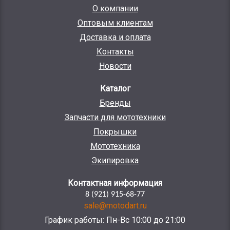
О компании
Оптовым клиентам
Доставка и оплата
Контакты
Новости
Каталог
Бренды
Запчасти для мототехники
Покрышки
Мототехника
Экипировка
Контактная информация
8 (921) 915-68-77
sale@motodart.ru
График работы: Пн-Вс 10:00 до 21:00