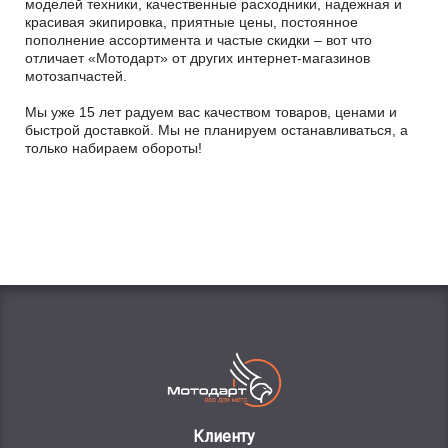
моделей техники, качественные расходники, надежная и
красивая экипировка, приятные цены, постоянное
пополнение ассортимента и частые скидки – вот что
отличает «Мотодарт» от других интернет-магазинов
мотозапчастей.
Мы уже 15 лет радуем вас качеством товаров, ценами и
быстрой доставкой. Мы не планируем останавливаться, а
только набираем обороты!
Клиенту