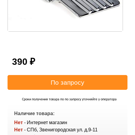
390
₽
Сроки получения товара по по запросу уточняйте у оператора
Наличие товара:
Нет
- Интернет магазин
Нет
- СПб, Звенигородская ул. д.9-11