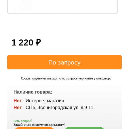
1 220
₽
Сроки получения товара по по запросу уточняйте у оператора
Наличие товара:
Нет
- Интернет магазин
Нет
- СПб, Звенигородская ул. д.9-11
Есть вопрос?
Задайте его нашему консультанту!