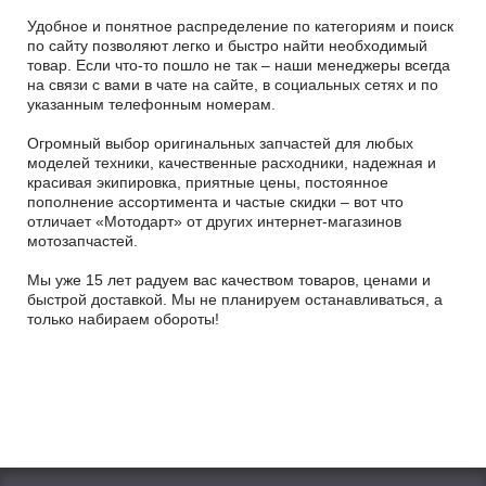
Удобное и понятное распределение по категориям и поиск
по сайту позволяют легко и быстро найти необходимый
товар. Если что-то пошло не так – наши менеджеры всегда
на связи с вами в чате на сайте, в социальных сетях и по
указанным телефонным номерам.
Огромный выбор оригинальных запчастей для любых
моделей техники, качественные расходники, надежная и
красивая экипировка, приятные цены, постоянное
пополнение ассортимента и частые скидки – вот что
отличает «Мотодарт» от других интернет-магазинов
мотозапчастей.
Мы уже 15 лет радуем вас качеством товаров, ценами и
быстрой доставкой. Мы не планируем останавливаться, а
только набираем обороты!