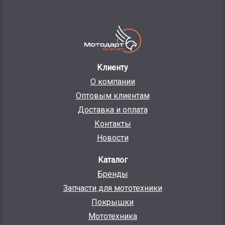
Клиенту
О компании
Оптовым клиентам
Доставка и оплата
Контакты
Новости
Каталог
Бренды
Запчасти для мототехники
Покрышки
Мототехника