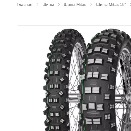
Главная
Шины
Шины Mitas
Шины Mitas 18"