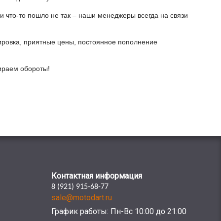
и что-то пошло не так – наши менеджеры всегда на связи
ировка, приятные цены, постоянное пополнение
бираем обороты!
Контактная информация
8 (921) 915-68-77
sale@motodart.ru
График работы: Пн-Вс 10:00 до 21:00