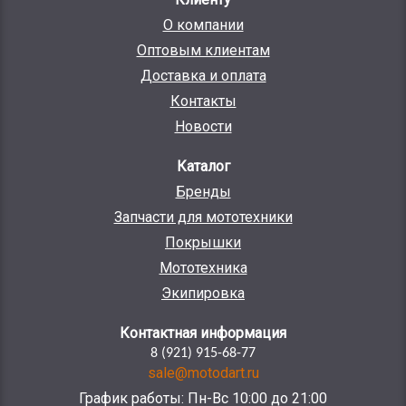
О компании
Оптовым клиентам
Доставка и оплата
Контакты
Новости
Каталог
Бренды
Запчасти для мототехники
Покрышки
Мототехника
Экипировка
Контактная информация
8 (921) 915-68-77
sale@motodart.ru
График работы: Пн-Вс 10:00 до 21:00