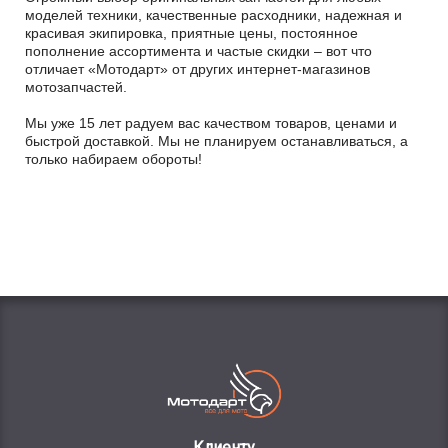
моделей техники, качественные расходники, надежная и
красивая экипировка, приятные цены, постоянное
пополнение ассортимента и частые скидки – вот что
отличает «Мотодарт» от других интернет-магазинов
мотозапчастей.
Мы уже 15 лет радуем вас качеством товаров, ценами и
быстрой доставкой. Мы не планируем останавливаться, а
только набираем обороты!
Клиенту