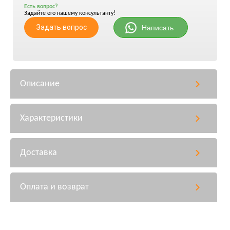
Есть вопрос?
Задайте его нашему консультанту!
Задать вопрос
Написать
Описание
Характеристики
Доставка
Оплата и возврат