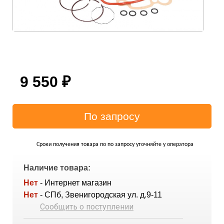
9 550
₽
Сроки получения товара по по запросу уточняйте у оператора
Наличие товара:
Нет
- Интернет магазин
Нет
- СПб, Звенигородская ул. д.9-11
Сообщить о поступлении