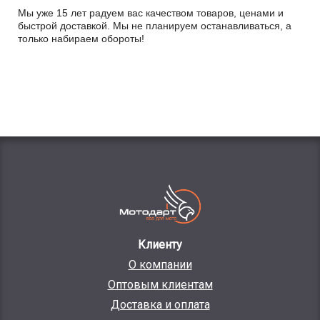
Мы уже 15 лет радуем вас качеством товаров, ценами и
быстрой доставкой. Мы не планируем останавливаться, а
только набираем обороты!
Клиенту
О компании
Оптовым клиентам
Доставка и оплата