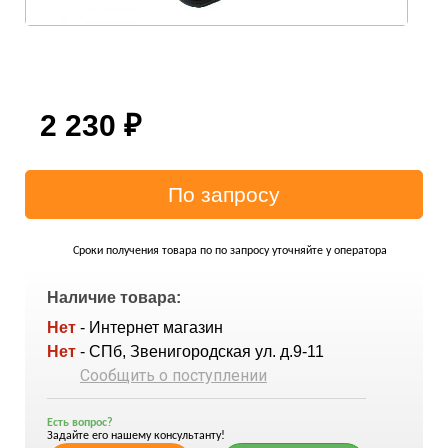
2 230
₽
Сроки получения товара по по запросу уточняйте у оператора
Наличие товара:
Нет
- Интернет магазин
Нет
- СПб, Звенигородская ул. д.9-11
Сообщить о поступлении
Есть вопрос?
Задайте его нашему консультанту!