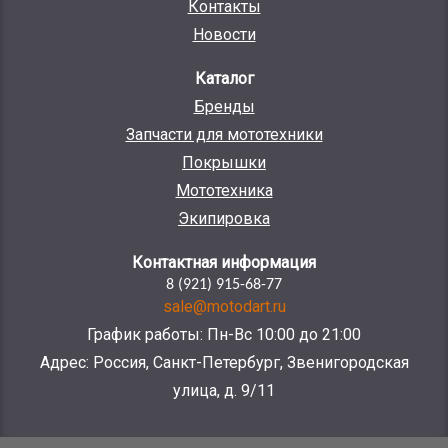
Контакты
Новости
Каталог
Бренды
Запчасти для мототехники
Покрышки
Мототехника
Экипировка
Контактная информация
8 (921) 915-68-77
sale@motodart.ru
График работы: Пн-Вс 10:00 до 21:00
Адрес: Россия, Санкт-Петербург, Звенигородская
улица, д. 9/11