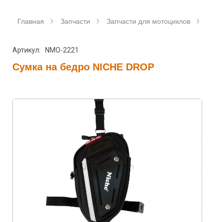
Главная
Запчасти
Запчасти для мотоциклов
Аксе
Артикул: NMO-2221
Сумка на бедро NICHE DROP