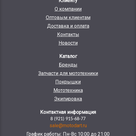
Клиенту
О компании
Оптовым клиентам
Доставка и оплата
Контакты
Новости
Каталог
Бренды
Запчасти для мототехники
Покрышки
Мототехника
Экипировка
Контактная информация
8 (921) 915-68-77
sale@motodart.ru
График работы: Пн-Вс 10:00 до 21:00