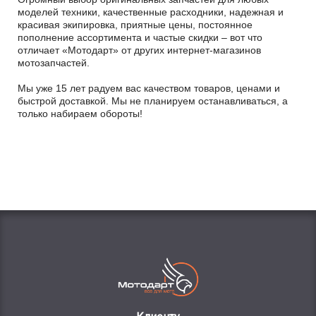
моделей техники, качественные расходники, надежная и
красивая экипировка, приятные цены, постоянное
пополнение ассортимента и частые скидки – вот что
отличает «Мотодарт» от других интернет-магазинов
мотозапчастей.
Мы уже 15 лет радуем вас качеством товаров, ценами и
быстрой доставкой. Мы не планируем останавливаться, а
только набираем обороты!