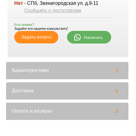
Нет
- СПб, Звенигородская ул. д.9-11
Сообщить о поступлении
Есть вопрос?
Задайте его нашему консультанту!
Задать вопрос
Написать
Характеристики
Доставка
Оплата и возврат