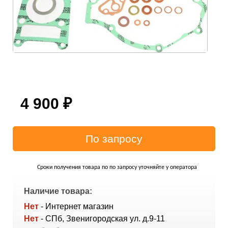
4 900
₽
Сроки получения товара по по запросу уточняйте у оператора
Наличие товара:
Нет
- Интернет магазин
Нет
- СПб, Звенигородская ул. д.9-11