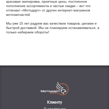
красивая экипировка, приятные цены, постоянное
пополнение ассортимента и частые скидки – вот что
отличает «Мотодарт» от других интернет-магазинов
мотозапчастей.
Мы уже 15 лет радуем вас качеством товаров, ценами и
быстрой доставкой. Мы не планируем останавливаться, а
только набираем обороты!
Клиенту