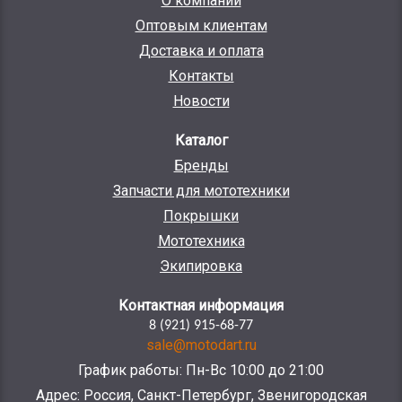
О компании
Оптовым клиентам
Доставка и оплата
Контакты
Новости
Каталог
Бренды
Запчасти для мототехники
Покрышки
Мототехника
Экипировка
Контактная информация
8 (921) 915-68-77
sale@motodart.ru
График работы: Пн-Вс 10:00 до 21:00
Адрес: Россия, Санкт-Петербург, Звенигородская