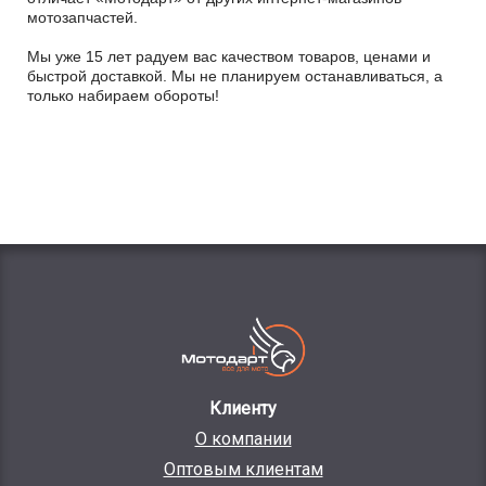
мотозапчастей.
Мы уже 15 лет радуем вас качеством товаров, ценами и
быстрой доставкой. Мы не планируем останавливаться, а
только набираем обороты!
Клиенту
О компании
Оптовым клиентам