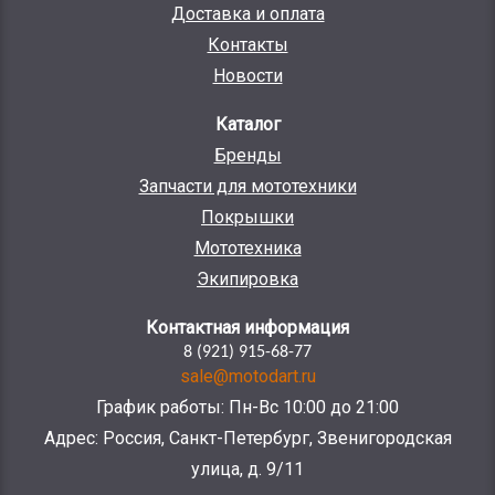
Доставка и оплата
Контакты
Новости
Каталог
Бренды
Запчасти для мототехники
Покрышки
Мототехника
Экипировка
Контактная информация
8 (921) 915-68-77
sale@motodart.ru
График работы: Пн-Вс 10:00 до 21:00
Адрес: Россия, Санкт-Петербург, Звенигородская
улица, д. 9/11