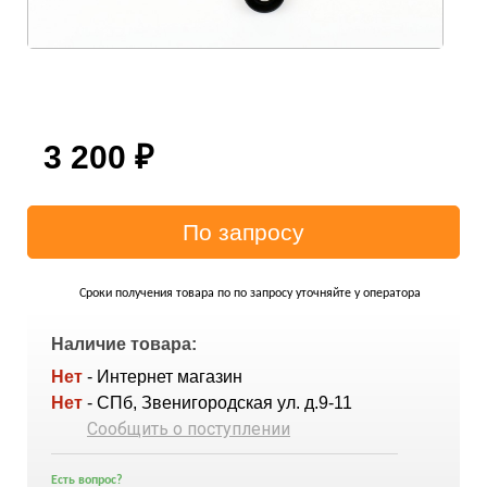
3 200
₽
Сроки получения товара по по запросу уточняйте у оператора
Наличие товара:
Нет
- Интернет магазин
Нет
- СПб, Звенигородская ул. д.9-11
Сообщить о поступлении
Есть вопрос?