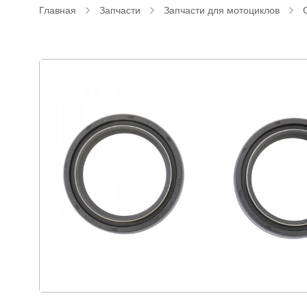
Главная
Запчасти
Запчасти для мотоциклов