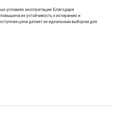
ых условиях эксплуатации. Благодаря
 повышена их устойчивость к истиранию и
доступная цена делает их идеальным выбором для