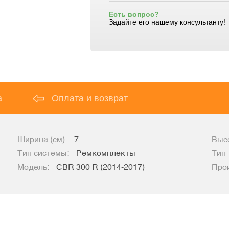
Есть вопрос?
Задайте его нашему консультанту!
а
Оплата и возврат
Ширина (см):
7
Высо
Тип системы:
Ремкомплекты
Тип 
Модель:
CBR 300 R (2014-2017)
Про