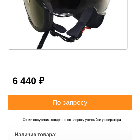
6 440
₽
Сроки получения товара по по запросу уточняйте у оператора
Наличие товара: