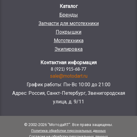
Каталог
Бренды
Запчасти для мототехники
Покрышки
Мототехника
Экипировка
Контактная информация
8 (921) 915-68-77
sale@motodart.ru
График работы: Пн-Вс 10:00 до 21:00
Адрес: Россия, Санкт-Петербург, Звенигородская
улица, д. 9/11
© 2002-2026 "МотодаRT". Все права защищены.
Политика обработки персональных данных
Согласие на обработку персональных данных