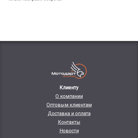
Клиенту
О компании
Оптовым клиентам
Доставка и оплата
Контакты
Новости