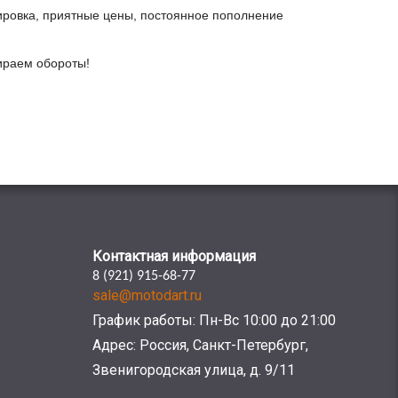
ировка, приятные цены, постоянное пополнение
бираем обороты!
Контактная информация
8 (921) 915-68-77
sale@motodart.ru
График работы: Пн-Вс 10:00 до 21:00
Адрес: Россия, Санкт-Петербург,
Звенигородская улица, д. 9/11