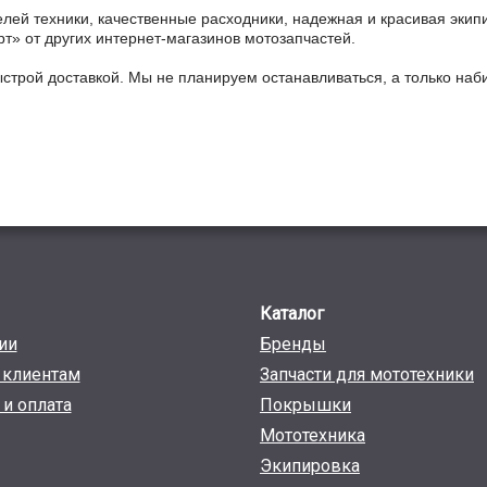
ей техники, качественные расходники, надежная и красивая экип
рт» от других интернет-магазинов мотозапчастей.
ыстрой доставкой. Мы не планируем останавливаться, а только на
Каталог
ии
Бренды
клиентам
Запчасти для мототехники
 и оплата
Покрышки
Мототехника
Экипировка