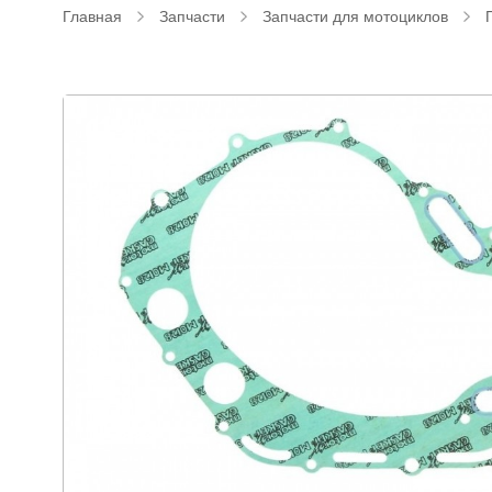
Главная
Запчасти
Запчасти для мотоциклов