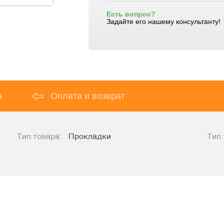
Есть вопрос?
Задайте его нашему консультанту!
а
Оплата и возврат
Тип товара:
Прокладки
Тип 