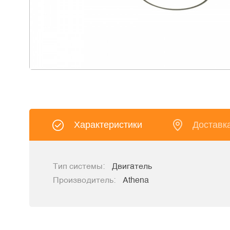
Характеристики
Доставк
Тип системы:
Двигатель
Производитель:
Athena