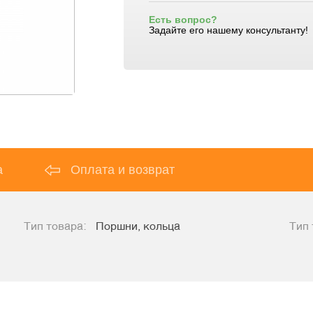
Есть вопрос?
Задайте его нашему консультанту!
а
Оплата и возврат
Тип товара:
Поршни, кольца
Тип 