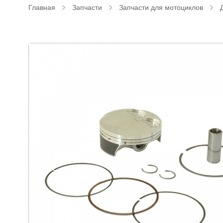
Главная
Запчасти
Запчасти для мотоциклов