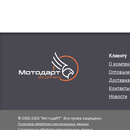
Клиенту
О компан
Оптовым 
Доставка
Контакты
Новости
© 2002-2026 "МотодаRT". Все права защищены.
Политика обработки персональных данных
Согласие на обработку персональных данных