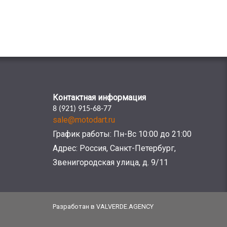
Контактная информация
8 (921) 915-68-77
sale@motodart.ru
График работы: Пн-Вс 10:00 до 21:00
Адрес: Россия, Санкт-Петербург,
Звенигородская улица, д. 9/11
Разработан в VALVERDE.AGENCY