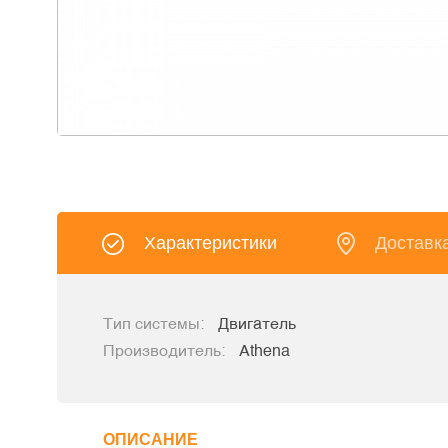
Характеристики
Доставк
Тип системы:
Двигатель
Производитель:
Athena
ОПИСАНИЕ