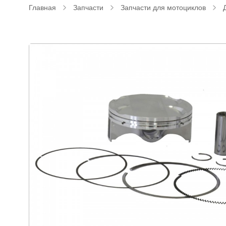
Главная
Запчасти
Запчасти для мотоциклов