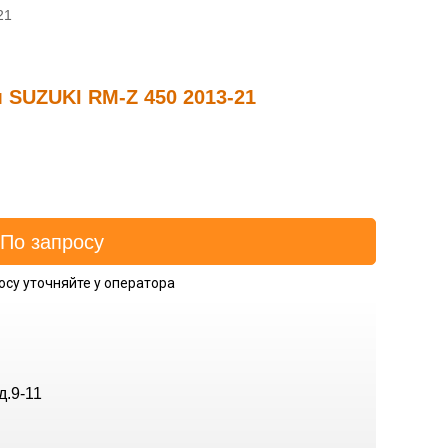
21
 SUZUKI RM-Z 450 2013-21
осу уточняйте у оператора
д.9-11