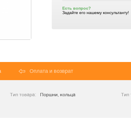
Есть вопрос?
Задайте его нашему консультанту!
а
Оплата и возврат
Тип товара:
Поршни, кольца
Тип 