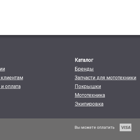
Каталог
ии
Бренды
клиентам
Запчасти для мототехники
 и оплата
Покрышки
Мототехника
Экипировка
Вы можете оплатить