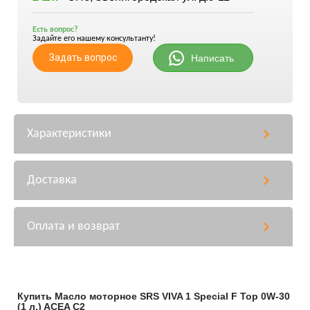
Есть вопрос?
Задайте его нашему консультанту!
Задать вопрос
Написать
Характеристики
Доставка
Оплата и возврат
Купить Масло моторное SRS VIVA 1 Special F Top 0W-30
(1 л.) ACEA C2