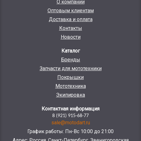
О компании
Оптовым клиентам
Доставка и оплата
Контакты
Новости
Каталог
Бренды
Запчасти для мототехники
Покрышки
Мототехника
Экипировка
Контактная информация
8 (921) 915-68-77
sale@motodart.ru
График работы: Пн-Вс 10:00 до 21:00
Адрес: Россия, Санкт-Петербург, Звенигородская