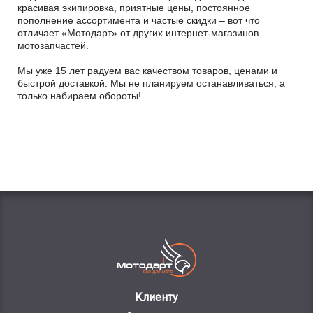
красивая экипировка, приятные цены, постоянное
пополнение ассортимента и частые скидки – вот что
отличает «Мотодарт» от других интернет-магазинов
мотозапчастей.
Мы уже 15 лет радуем вас качеством товаров, ценами и
быстрой доставкой. Мы не планируем останавливаться, а
только набираем обороты!
Клиенту