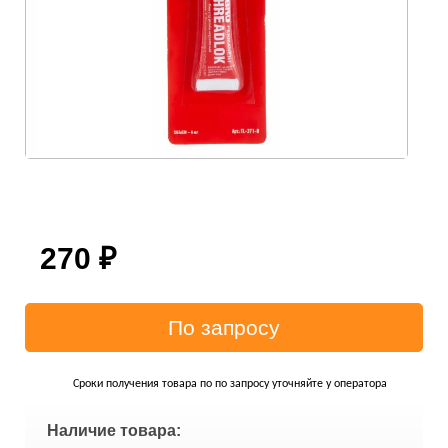
270
₽
Сроки получения товара по по запросу уточняйте у оператора
Наличие товара: