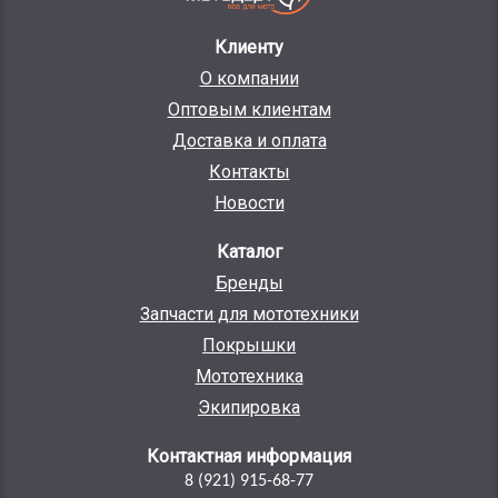
Клиенту
О компании
Оптовым клиентам
Доставка и оплата
Контакты
Новости
Каталог
Бренды
Запчасти для мототехники
Покрышки
Мототехника
Экипировка
Контактная информация
8 (921) 915-68-77