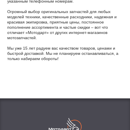
указанным телефонным номерам.
Огромный выбор оригинальных запчастей для любых
моделей техники, качественные расходники, надежная и
красивая экипировка, приятные цены, постоянное
пополнение ассортимента и частые скидки – вот что
отличает «Мотодарт» от других интернет-магазинов
мотозапчастей.
Мы уже 15 лет радуем вас качеством товаров, ценами и
быстрой доставкой. Мы не планируем останавливаться, а
только набираем обороты!