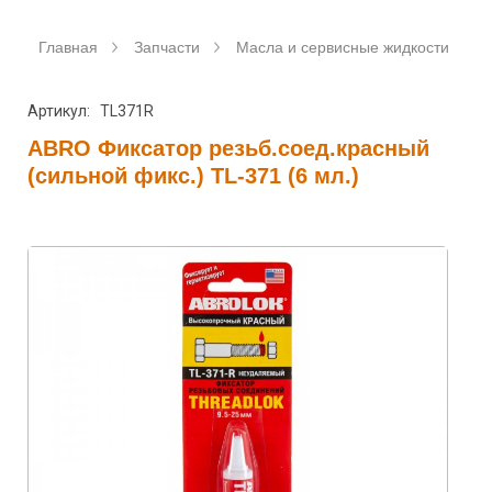
Главная
Запчасти
Масла и сервисные жидкости
Артикул: TL371R
ABRO Фиксатор резьб.соед.красный
(сильной фикс.) TL-371 (6 мл.)