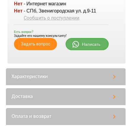
Нет
- Интернет магазин
Нет
- СПб, Звенигородская ул. д.9-11
Сообщить о поступлении
Есть вопрос?
Задайте его нашему консультанту!
Задать вопрос
Написать
Характеристики
Доставка
Оплата и возврат