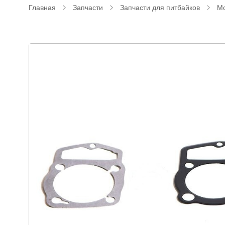
Главная
Запчасти
Запчасти для питбайков
М