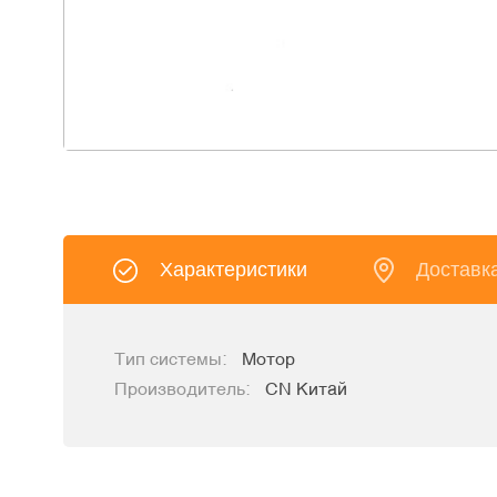
Характеристики
Доставк
Тип системы:
Мотор
Производитель:
CN Китай