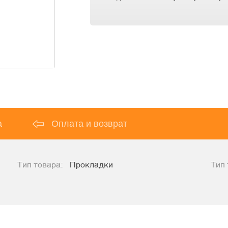
а
Оплата и возврат
Тип товара:
Прокладки
Тип 