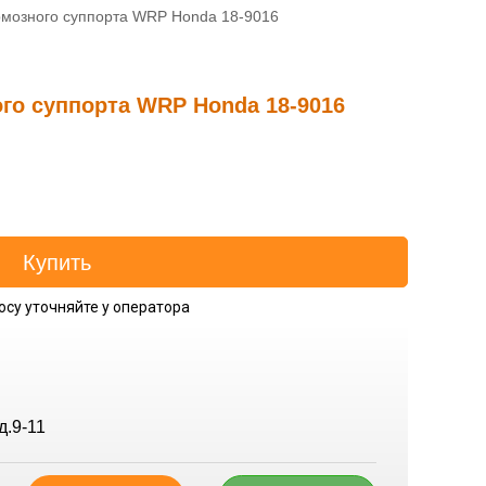
рмозного суппорта WRP Honda 18-9016
го суппорта WRP Honda 18-9016
осу уточняйте у оператора
д.9-11