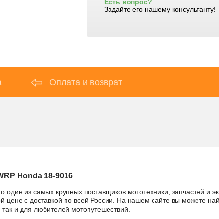
Есть вопрос?
Задайте его нашему консультанту!
а
Оплата и возврат
WRP Honda 18-9016
то один из самых крупных поставщиков мототехники, запчастей и э
 цене с доставкой по всей России. На нашем сайте вы можете найт
 так и для любителей мотопутешествий.