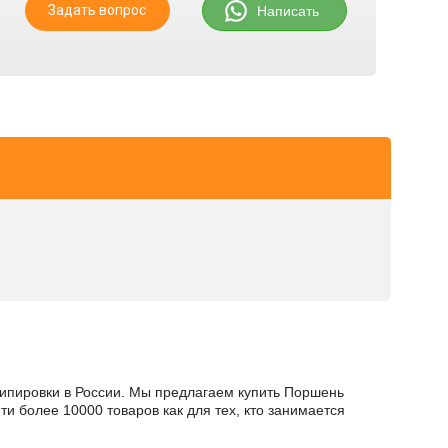
Задать вопрос
Написать
кипировки в России. Мы предлагаем купить Поршень
и более 10000 товаров как для тех, кто занимается