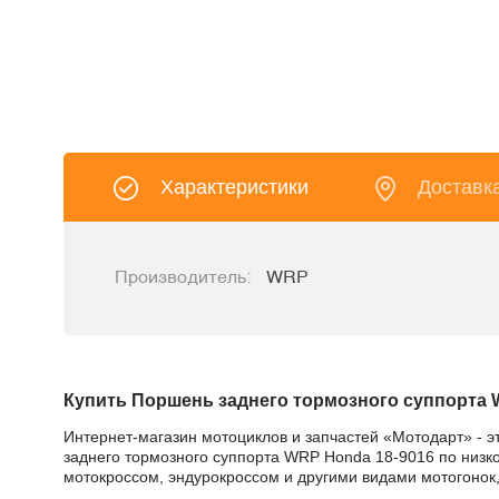
Характеристики
Доставк
Производитель:
WRP
Купить Поршень заднего тормозного суппорта 
Интернет-магазин мотоциклов и запчастей «Мотодарт» - э
заднего тормозного суппорта WRP Honda 18-9016 по низкой
мотокроссом, эндурокроссом и другими видами мотогонок,