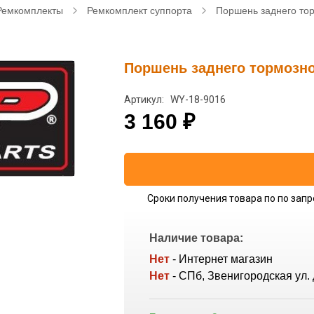
Ремкомплекты
Ремкомплект суппорта
Поршень заднего то
Поршень заднего тормозно
Артикул: WY-18-9016
3 160
₽
Сроки получения товара по по запр
Наличие товара:
Нет
- Интернет магазин
Нет
- СПб, Звенигородская ул. 