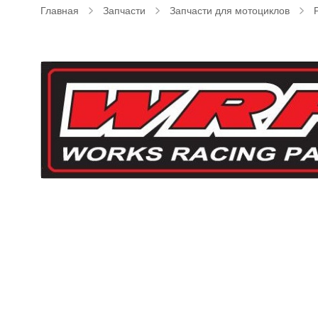
Главная
Запчасти
Запчасти для мотоциклов