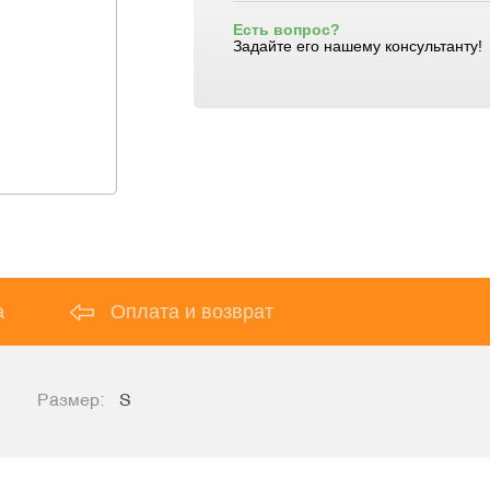
Есть вопрос?
Задайте его нашему консультанту!
а
Оплата и возврат
Размер:
S