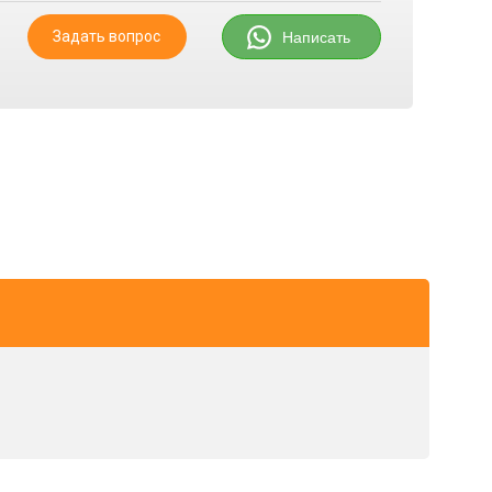
Задать вопрос
Написать