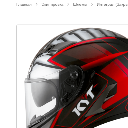
Главная
Экипировка
Шлемы
Интеграл (Закр