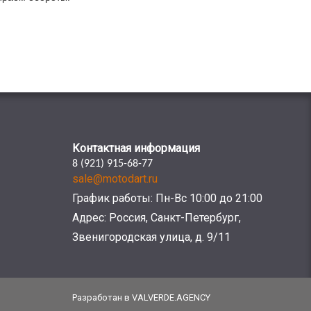
Контактная информация
8 (921) 915-68-77
sale@motodart.ru
График работы: Пн-Вс 10:00 до 21:00
Адрес: Россия, Санкт-Петербург,
Звенигородская улица, д. 9/11
Разработан в VALVERDE.AGENCY