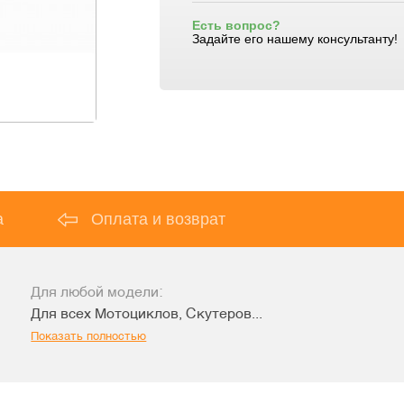
Есть вопрос?
Задайте его нашему консультанту!
а
Оплата и возврат
Для любой модели:
Для всех Мотоциклов, Скутеров...
Показать полностью