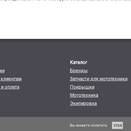
Каталог
ии
Бренды
клиентам
Запчасти для мототехники
 и оплата
Покрышки
Мототехника
Экипировка
Вы можете оплатить