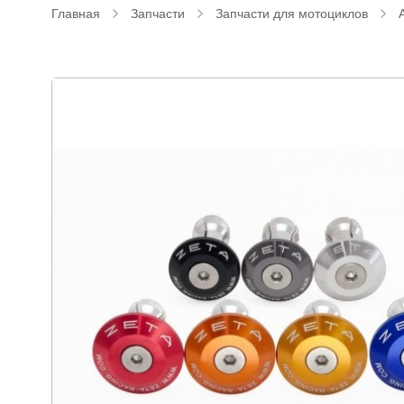
Главная
Запчасти
Запчасти для мотоциклов