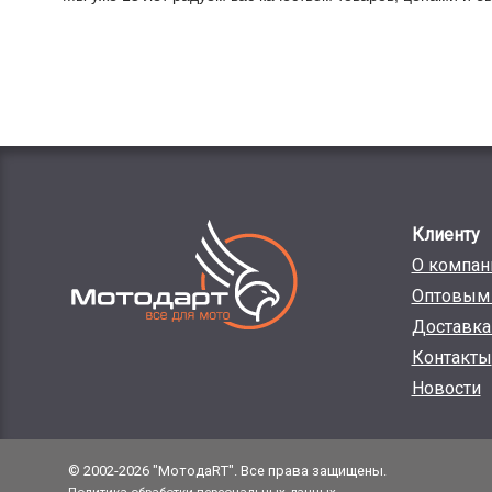
Клиенту
О компан
Оптовым 
Доставка
Контакты
Новости
© 2002-2026 "МотодаRT". Все права защищены.
Политика обработки персональных данных