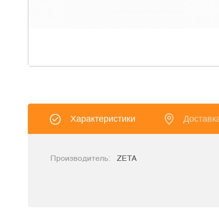
Характеристики
Доставк
Производитель:
ZETA