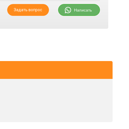
Задать вопрос
Написать