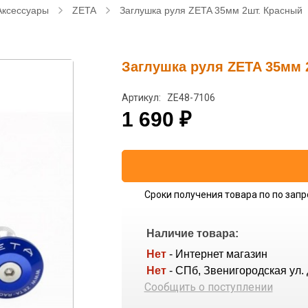
Аксессуары
ZETA
Заглушка руля ZETA 35мм 2шт. Красный
Заглушка руля ZETA 35мм 
Артикул: ZE48-7106
1 690
₽
Сроки получения товара по по запр
Наличие товара:
Нет
- Интернет магазин
Нет
- СПб, Звенигородская ул. 
Сообщить о поступлении