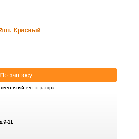
2шт. Красный
осу уточняйте у оператора
д.9-11