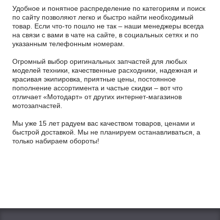
Удобное и понятное распределение по категориям и поиск
по сайту позволяют легко и быстро найти необходимый
товар. Если что-то пошло не так – наши менеджеры всегда
на связи с вами в чате на сайте, в социальных сетях и по
указанным телефонным номерам.
Огромный выбор оригинальных запчастей для любых
моделей техники, качественные расходники, надежная и
красивая экипировка, приятные цены, постоянное
пополнение ассортимента и частые скидки – вот что
отличает «Мотодарт» от других интернет-магазинов
мотозапчастей.
Мы уже 15 лет радуем вас качеством товаров, ценами и
быстрой доставкой. Мы не планируем останавливаться, а
только набираем обороты!