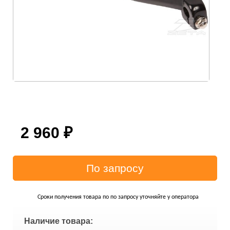
2 960
₽
Сроки получения товара по по запросу уточняйте у оператора
Наличие товара: