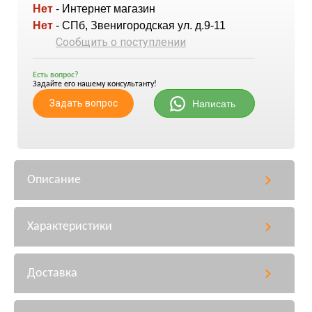
Нет
- Интернет магазин
Нет
- СПб, Звенигородская ул. д.9-11
Сообщить о поступлении
Есть вопрос?
Задайте его нашему консультанту!
Задать вопрос
Написать
Описание
Характеристики
Доставка