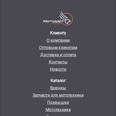
Клиенту
О компании
Оптовым клиентам
Доставка и оплата
Контакты
Новости
Каталог
Бренды
Запчасти для мототехники
Покрышки
Мототехника