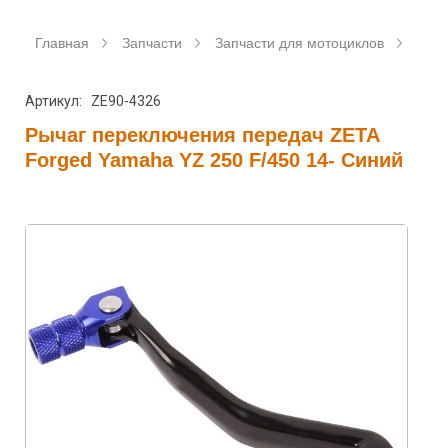
Главная
Запчасти
Запчасти для мотоциклов
Аксе
Артикул: ZE90-4326
Рычаг переключения передач ZETA
Forged Yamaha YZ 250 F/450 14- Синий