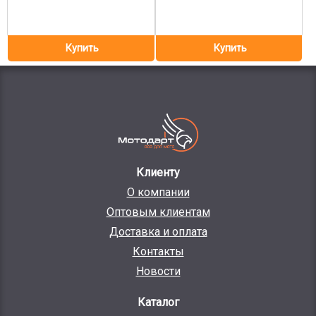
Клиенту
О компании
Оптовым клиентам
Доставка и оплата
Контакты
Новости
Каталог