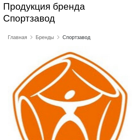
Продукция бренда
Спортзавод
Главная
Бренды
Спортзавод