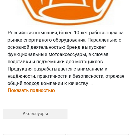
Российская компания, более 10 лет работающая на
рынке спортивного оборудования. Параллельно с
основной деятельностью бренд выпускает
функциональные мотоаксессуары, включая
подставки и подъёмники для мотоциклов.
Продукция разрабатывается с вниманием к
надёжности, практичности и безопасности, отражая
общий подход компании к качеству. ...
Показать полностью
Аксессуары