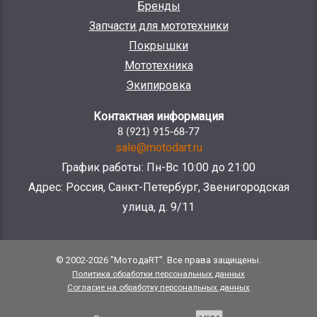
Бренды
Запчасти для мототехники
Покрышки
Мототехника
Экипировка
Контактная информация
8 (921) 915-68-77
sale@motodart.ru
График работы: Пн-Вс 10:00 до 21:00
Адрес: Россия, Санкт-Петербург, Звенигородская
улица, д. 9/11
© 2002-2026 "МотодаRT". Все права защищены.
Политика обработки персональных данных
Согласие на обработку персональных данных