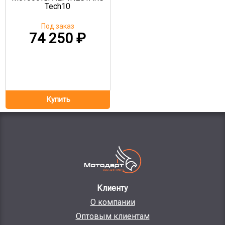
Tech10
Под заказ
74 250
₽
Клиенту
О компании
Оптовым клиентам