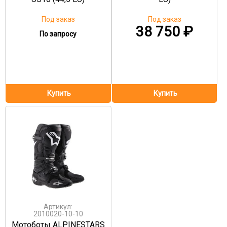
Под заказ
Под заказ
38 750
₽
По запросу
Артикул:
2010020-10-10
Мотоботы ALPINESTARS