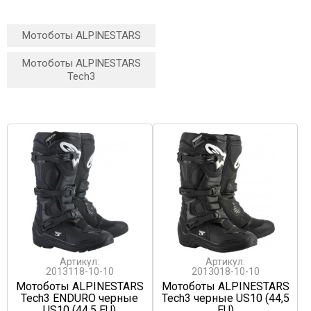
Мотоботы ALPINESTARS
Мотоботы ALPINESTARS
Tech3
Артикул:
Артикул:
2013118-10-10
2013018-10-10
Мотоботы ALPINESTARS
Мотоботы ALPINESTARS
Tech3 ENDURO черные
Tech3 черные US10 (44,5
US10 (44,5 EU)
EU)