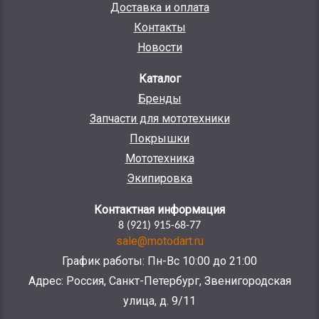
Доставка и оплата
Контакты
Новости
Каталог
Бренды
Запчасти для мототехники
Покрышки
Мототехника
Экипировка
Контактная информация
8 (921) 915-68-77
sale@motodart.ru
График работы: Пн-Вс 10:00 до 21:00
Адрес: Россия, Санкт-Петербург, Звенигородская
улица, д. 9/11