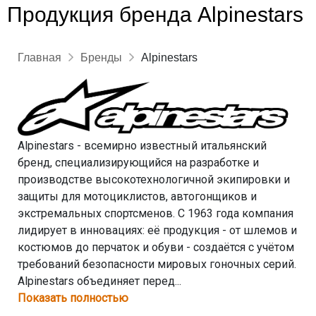
Продукция бренда Alpinestars
Главная
Бренды
Alpinestars
Alpinestars - всемирно известный итальянский
бренд, специализирующийся на разработке и
производстве высокотехнологичной экипировки и
защиты для мотоциклистов, автогонщиков и
экстремальных спортсменов. С 1963 года компания
лидирует в инновациях: её продукция - от шлемов и
костюмов до перчаток и обуви - создаётся с учётом
требований безопасности мировых гоночных серий.
Alpinestars объединяет перед...
Показать полностью