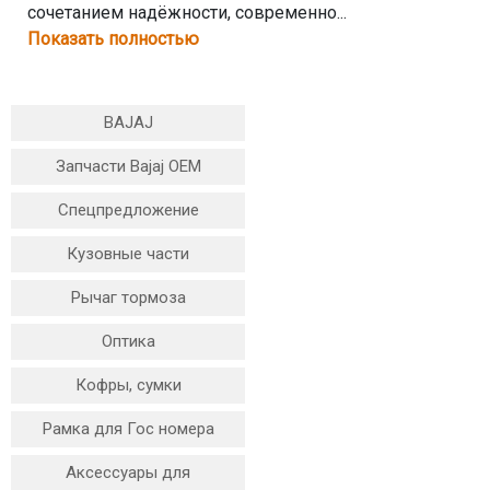
сочетанием надёжности, современно...
Показать полностью
BAJAJ
Запчасти Bajaj OEM
Спецпредложение
Кузовные части
Рычаг тормоза
Оптика
Кофры, сумки
Рамка для Гос номера
Аксессуары для