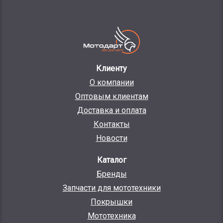
Клиенту
О компании
Оптовым клиентам
Доставка и оплата
Контакты
Новости
Каталог
Бренды
Запчасти для мототехники
Покрышки
Мототехника