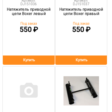
Артикул:
Артикул:
DJ151036
DJ151037
Натяжитель приводной
Натяжитель приводной
цепи Boxer левый
цепи Boxer правый
Под заказ
Под заказ
550
₽
550
₽