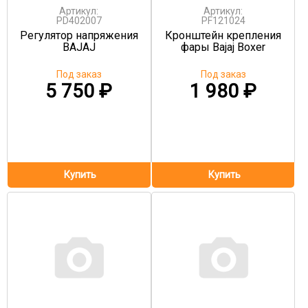
Артикул:
Артикул:
PD402007
PF121024
Регулятор напряжения
Кронштейн крепления
BAJAJ
фары Bajaj Boxer
Под заказ
Под заказ
5 750
₽
1 980
₽