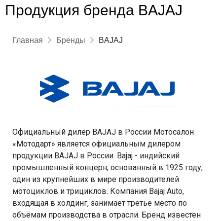
Продукция бренда BAJAJ
Главная
Бренды
BAJAJ
Официальный дилер BAJAJ в России Мотосалон
«Мотодарт» является официальным дилером
продукции BAJAJ в России. Bajaj - индийский
промышленный концерн, основанный в 1925 году,
один из крупнейших в мире производителей
мотоциклов и трициклов. Компания Bajaj Auto,
входящая в холдинг, занимает третье место по
объёмам производства в отрасли. Бренд известен