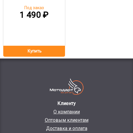
Под заказ
1 490
₽
Клиенту
О компании
Оптовым клиентам
Доставка и оплата