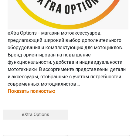
eXtra Options - магазин мотоаксессуаров,
предлагающий широкий выбор дополнительного
оборудования и комплектующих для мотоциклов.
Бренд ориентирован на повышение
функциональности, удобства и индивидуальности
мототехники. В ассортименте представлены детали
и аксессуары, отобранные с учётом потребностей
современных мотоциклистов ...
Показать полностью
eXtra Options