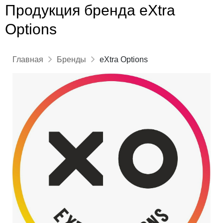
Продукция бренда eXtra
Options
Главная
Бренды
eXtra Options