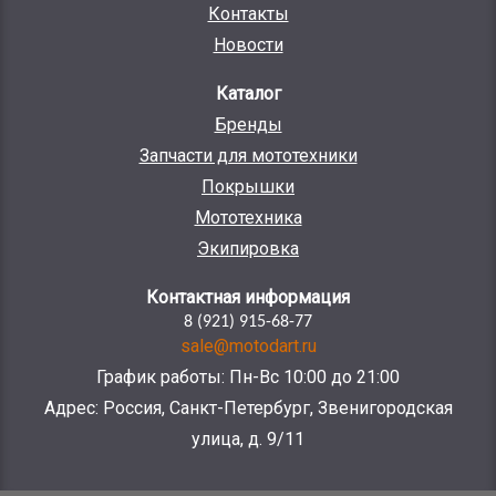
Контакты
Новости
Каталог
Бренды
Запчасти для мототехники
Покрышки
Мототехника
Экипировка
Контактная информация
8 (921) 915-68-77
sale@motodart.ru
График работы: Пн-Вс 10:00 до 21:00
Адрес: Россия, Санкт-Петербург, Звенигородская
улица, д. 9/11