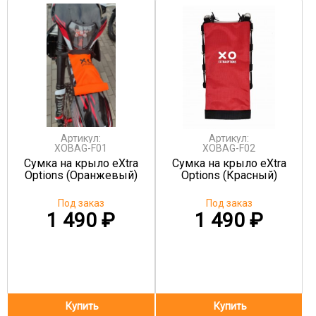
Артикул:
Артикул:
XOBAG-F01
XOBAG-F02
Сумка на крыло eXtra
Сумка на крыло eXtra
Options (Оранжевый)
Options (Красный)
Под заказ
Под заказ
1 490
₽
1 490
₽