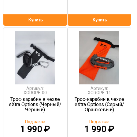
Артикул:
Артикул:
XOROPE-00
XOROPE-11
Трос-карабин в чехле
Трос-карабин в чехле
eXtra Options (Черный/
eXtra Options (Серый/
Черный)
Оранжевый)
Под заказ
Под заказ
1 990
₽
1 990
₽