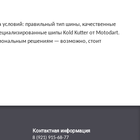
 условий: правильный тип шины, качественные
ециализированные шипы Kold Kutter от Motodart.
ессиональным решениям — возможно, стоит
Контактная информация
8 (921) 915-68-77