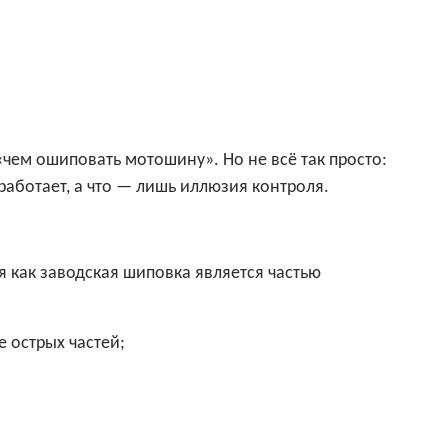
чем ошиповать мотошину». Но не всё так просто:
работает, а что — лишь иллюзия контроля.
 как заводская шиповка является частью
 острых частей;