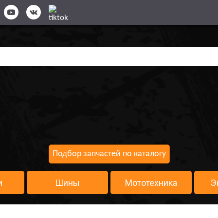
Подбор запчастей по каталогу
и
Шины
Мототехника
Э