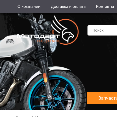
О компании
Доставка и оплата
Контакты
Запчаст