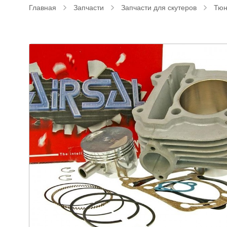
Главная
Запчасти
Запчасти для скутеров
Тюн