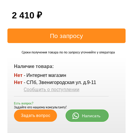
2 410
₽
Сроки получения товара по по запросу уточняйте у оператора
Наличие товара:
Нет
- Интернет магазин
Нет
- СПб, Звенигородская ул. д.9-11
Сообщить о поступлении
Есть вопрос?
Задайте его нашему консультанту!
Задать вопрос
Написать