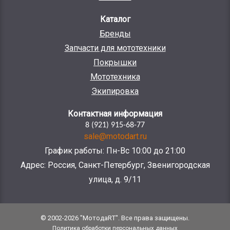
Каталог
Бренды
Запчасти для мототехники
Покрышки
Мототехника
Экипировка
Контактная информация
8 (921) 915-68-77
sale@motodart.ru
График работы: Пн-Вс 10:00 до 21:00
Адрес: Россия, Санкт-Петербург, Звенигородская
улица, д. 9/11
© 2002-2026 "МотодаRT". Все права защищены.
Политика обработки персональных данных