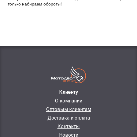
только набираем обороты!
Клиенту
О компании
Оптовым клиентам
Доставка и оплата
Контакты
Новости