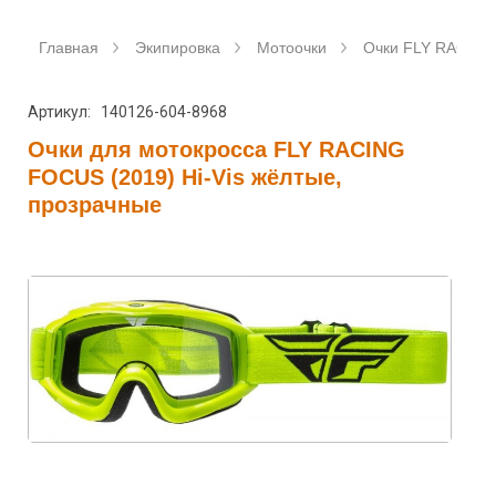
Главная
Экипировка
Мотоочки
Очки FLY RACING
Артикул: 140126-604-8968
Очки для мотокросса FLY RACING
FOCUS (2019) Hi-Vis жёлтые,
прозрачные