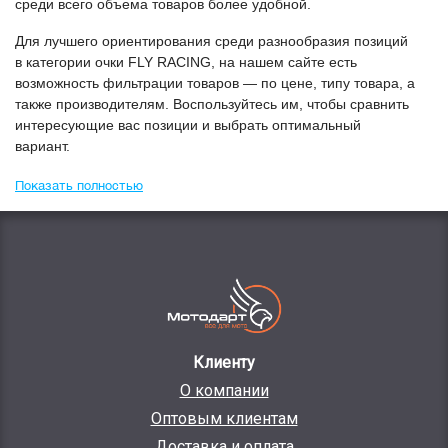
среди всего объема товаров более удобной.
Для лучшего ориентирования среди разнообразия позиций
в категории
Очки FLY RACING
, на нашем сайте есть
возможность фильтрации товаров — по цене, типу товара, а
также производителям. Воспользуйтесь им, чтобы сравнить
интересующие вас позиции и выбрать оптимальный
вариант.
Показать полностью
Клиенту
О компании
Оптовым клиентам
Доставка и оплата