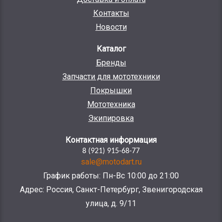
Контакты
Новости
Каталог
Бренды
Запчасти для мототехники
Покрышки
Мототехника
Экипировка
Контактная информация
8 (921) 915-68-77
sale@motodart.ru
График работы: Пн-Вс 10:00 до 21:00
Адрес: Россия, Санкт-Петербург, Звенигородская
улица, д. 9/11