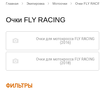
Главная
Экипировка
Мотоочки
Очки FLY RACING
Очки FLY RACING
Очки для мотокросса FLY RACING
(2016)
Очки для мотокросса FLY RACING
(2018)
ФИЛЬТРЫ