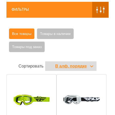
ФИЛЬТРЫ
Все товары
Товары в наличии
Товары под заказ
Сортировать