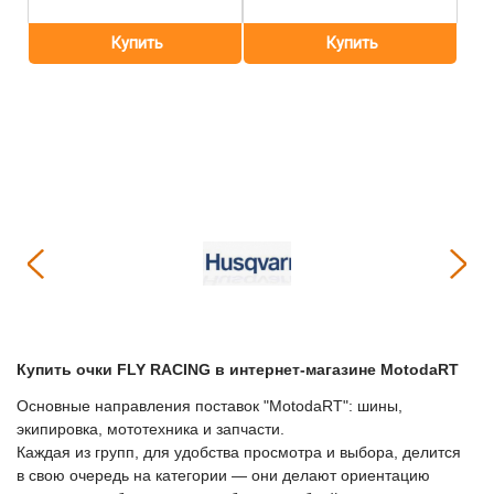
Купить
Очки FLY RACING
в интернет-магазине МоtodaRT
Основные направления поставок "МоtodaRT": шины,
экипировка, мототехника и запчасти.
Каждая из групп, для удобства просмотра и выбора, делится
в свою очередь на категории — они делают ориентацию