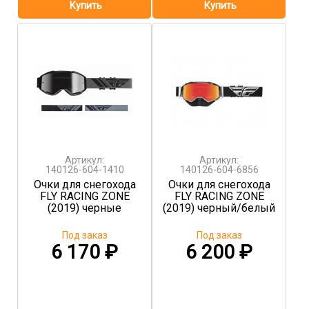
Артикул:
Артикул:
140126-604-1410
140126-604-6856
Очки для снегохода
Очки для снегохода
FLY RACING ZONE
FLY RACING ZONE
(2019) черные
(2019) черный/белый
Под заказ
Под заказ
6 170
₽
6 200
₽