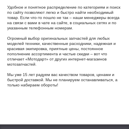
Удобное и понятное распределение по категориям и поиск
по сайту позволяют легко и быстро найти необходимый
товар. Если что-то пошло не так – наши менеджеры всегда
на связи с вами в чате на сайте, в социальных сетях и по
указанным телефонным номерам.
Огромный выбор оригинальных запчастей для любых
моделей техники, качественные расходники, надежная и
красивая экипировка, приятные цены, постоянное
пополнение ассортимента и частые скидки – вот что
отличает «Мотодарт» от других интернет-магазинов
мотозапчастей.
Мы уже 15 лет радуем вас качеством товаров, ценами и
быстрой доставкой. Мы не планируем останавливаться, а
только набираем обороты!