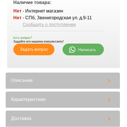
Наличие товара:
Нет
- Интернет магазин
Нет
- СПб, Звенигородская ул. д.9-11
Сообщить о поступлении
Есть вопрос?
Задайте его нашему консультанту!
Задать вопрос
Написать
Описание
Характеристики
Доставка