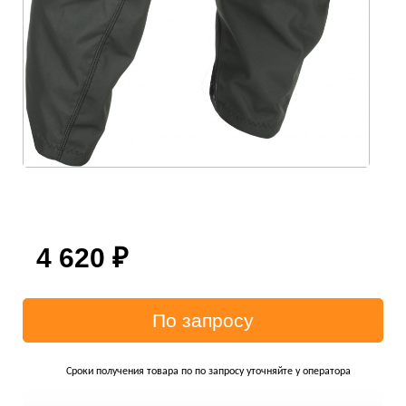
4 620
₽
Сроки получения товара по по запросу уточняйте у оператора