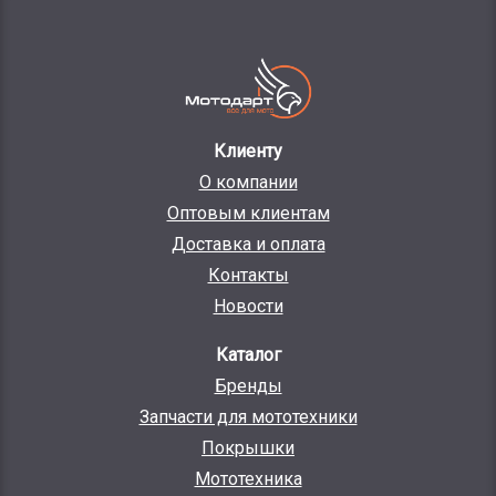
Клиенту
О компании
Оптовым клиентам
Доставка и оплата
Контакты
Новости
Каталог
Бренды
Запчасти для мототехники
Покрышки
Мототехника