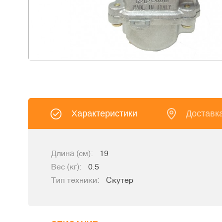
Характеристики
Доставк
Длина (см):
19
Вес (кг):
0.5
Тип техники:
Скутер