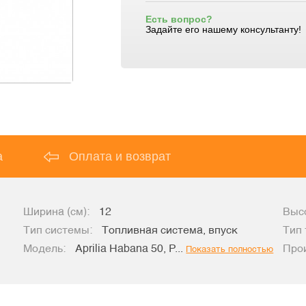
Есть вопрос?
Задайте его нашему консультанту!
а
Оплата и возврат
Ширина (см):
12
Высо
Тип системы:
Топливная система, впуск
Тип 
Модель:
Aprilia Habana 50, P...
Про
Показать полностью