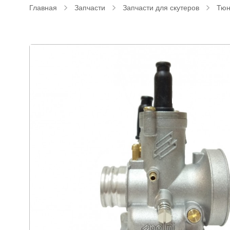
Главная
Запчасти
Запчасти для скутеров
Тюн