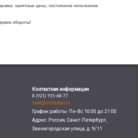
ировка, приятные цены, постоянное пополнение
бираем обороты!
Контактная информация
8 (921) 915-68-77
sale@motodart.ru
График работы: Пн-Вс 10:00 до 21:00
Адрес: Россия, Санкт-Петербург,
Звенигородская улица, д. 9/11