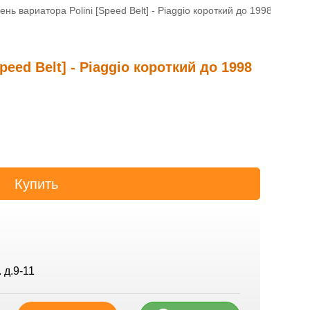
ень вариатора Polini [Speed Belt] - Piaggio короткий до 1998
peed Belt] - Piaggio короткий до 1998
 д.9-11