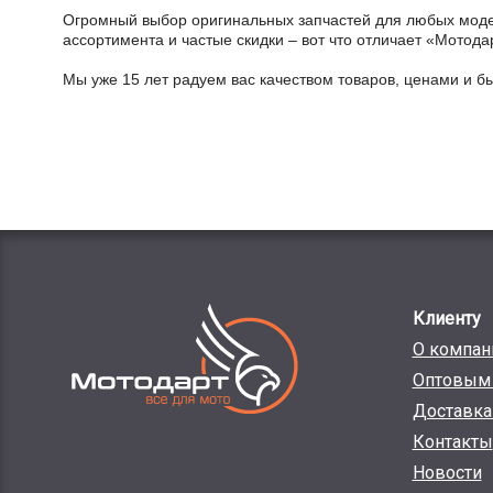
Огромный выбор оригинальных запчастей для любых модел
ассортимента и частые скидки – вот что отличает «Мотода
Мы уже 15 лет радуем вас качеством товаров, ценами и б
Клиенту
О компан
Оптовым 
Доставка
Контакты
Новости