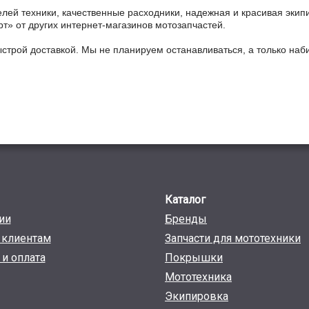
ей техники, качественные расходники, надежная и красивая экип
рт» от других интернет-магазинов мотозапчастей.
ыстрой доставкой. Мы не планируем останавливаться, а только на
Каталог
ии
Бренды
клиентам
Запчасти для мототехники
 и оплата
Покрышки
Мототехника
Экипировка