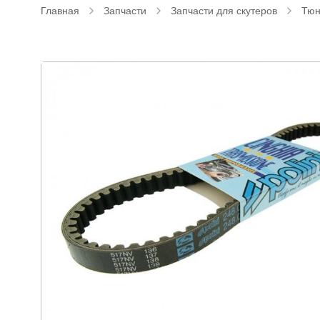
Главная
Запчасти
Запчасти для скутеров
Тюн