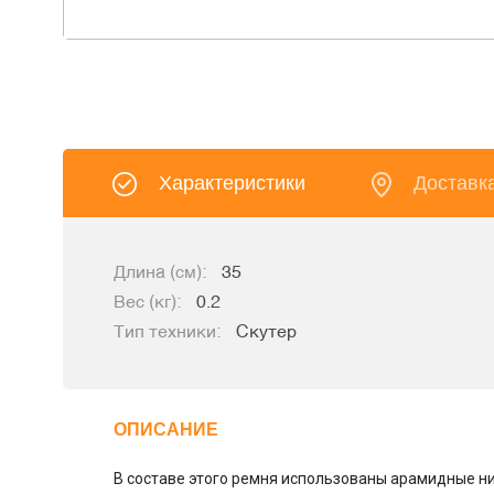
Характеристики
Доставк
Длина (см):
35
Вес (кг):
0.2
Тип техники:
Скутер
ОПИСАНИЕ
В составе этого ремня использованы арамидные ни