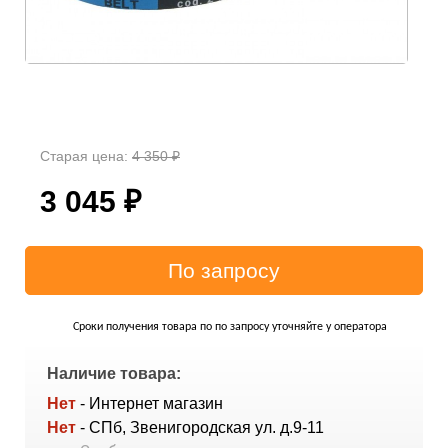
Старая цена:
4 350
₽
3 045
₽
Сроки получения товара по по запросу уточняйте у оператора
Наличие товара:
Нет
- Интернет магазин
Нет
- СПб, Звенигородская ул. д.9-11