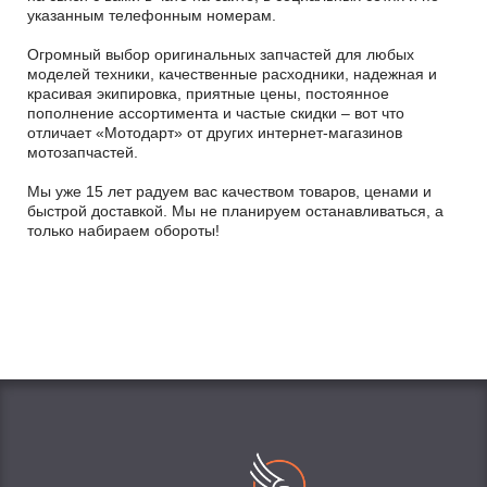
указанным телефонным номерам.
Огромный выбор оригинальных запчастей для любых
моделей техники, качественные расходники, надежная и
красивая экипировка, приятные цены, постоянное
пополнение ассортимента и частые скидки – вот что
отличает «Мотодарт» от других интернет-магазинов
мотозапчастей.
Мы уже 15 лет радуем вас качеством товаров, ценами и
быстрой доставкой. Мы не планируем останавливаться, а
только набираем обороты!