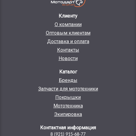
Клиенту
О компании
Оптовым клиентам
Доставка и оплата
Контакты
Новости
Каталог
Бренды
Запчасти для мототехники
Покрышки
Мототехника
Экипировка
Контактная информация
8 (921) 915-68-77