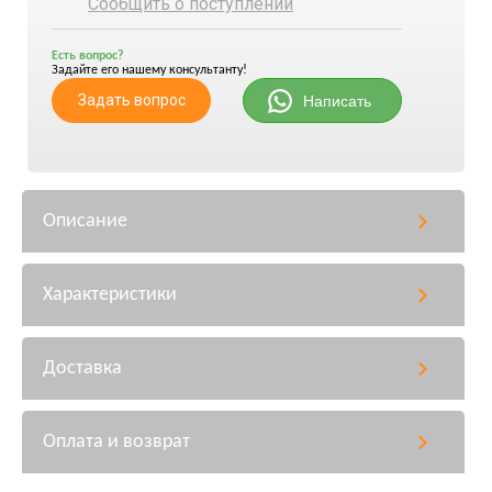
Сообщить о поступлении
Есть вопрос?
Задайте его нашему консультанту!
Задать вопрос
Написать
Описание
Характеристики
Доставка
Оплата и возврат