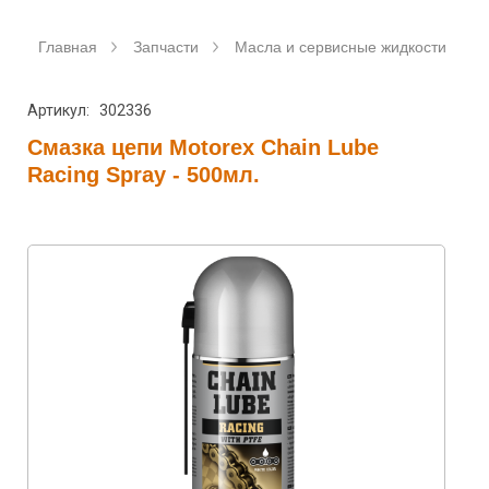
Главная
Запчасти
Масла и сервисные жидкости
Артикул: 302336
Смазка цепи Motorex Chain Lube
Racing Spray - 500мл.