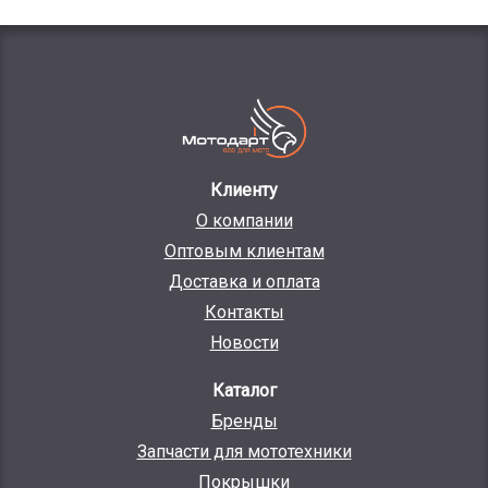
Клиенту
О компании
Оптовым клиентам
Доставка и оплата
Контакты
Новости
Каталог
Бренды
Запчасти для мототехники
Покрышки