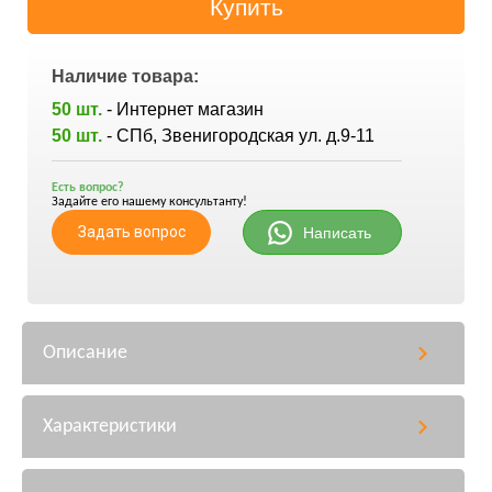
Наличие товара:
50 шт.
- Интернет магазин
50 шт.
- СПб, Звенигородская ул. д.9-11
Есть вопрос?
Задайте его нашему консультанту!
Задать вопрос
Написать
Описание
Характеристики