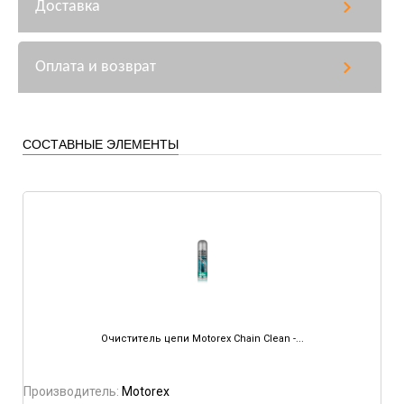
Доставка
Оплата и возврат
СОСТАВНЫЕ ЭЛЕМЕНТЫ
Очиститель цепи Motorex Chain Clean -...
Производитель:
Motorex