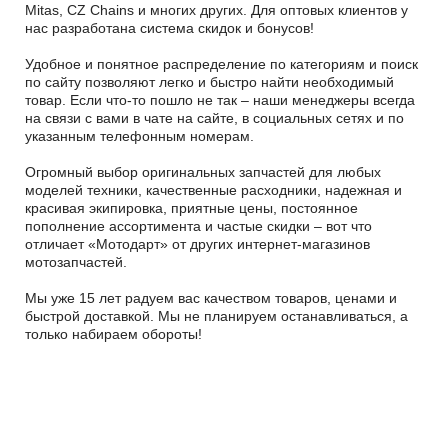
Mitas, CZ Chains и многих других. Для оптовых клиентов у
нас разработана система скидок и бонусов!
Удобное и понятное распределение по категориям и поиск
по сайту позволяют легко и быстро найти необходимый
товар. Если что-то пошло не так – наши менеджеры всегда
на связи с вами в чате на сайте, в социальных сетях и по
указанным телефонным номерам.
Огромный выбор оригинальных запчастей для любых
моделей техники, качественные расходники, надежная и
красивая экипировка, приятные цены, постоянное
пополнение ассортимента и частые скидки – вот что
отличает «Мотодарт» от других интернет-магазинов
мотозапчастей.
Мы уже 15 лет радуем вас качеством товаров, ценами и
быстрой доставкой. Мы не планируем останавливаться, а
только набираем обороты!