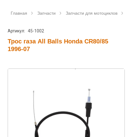
Главная
Запчасти
Запчасти для мотоциклов
Трос
Артикул: 45-1002
Трос газа All Balls Honda CR80/85
1996-07