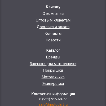
Клиенту
О компании
Оптовым клиентам
Доставка и оплата
Контакты
Новости
Каталог
Бренды
Запчасти для мототехники
Покрышки
Мототехника
Экипировка
Контактная информация
8 (921) 915-68-77
sale@motodart.ru