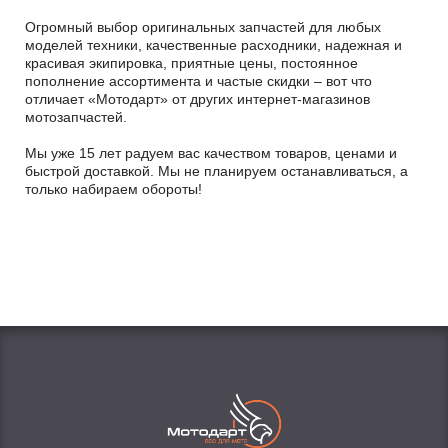
Огромный выбор оригинальных запчастей для любых
моделей техники, качественные расходники, надежная и
красивая экипировка, приятные цены, постоянное
пополнение ассортимента и частые скидки – вот что
отличает «Мотодарт» от других интернет-магазинов
мотозапчастей.
Мы уже 15 лет радуем вас качеством товаров, ценами и
быстрой доставкой. Мы не планируем останавливаться, а
только набираем обороты!