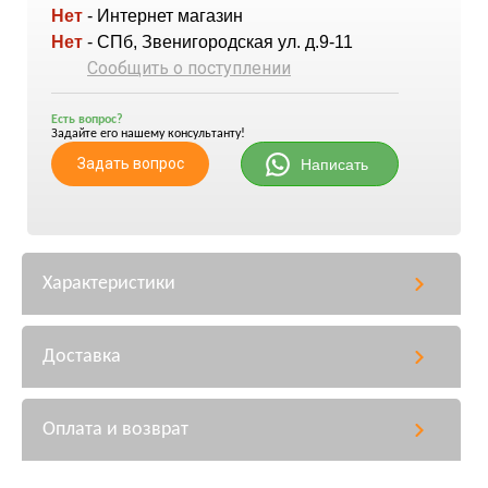
Нет
- Интернет магазин
Нет
- СПб, Звенигородская ул. д.9-11
Сообщить о поступлении
Есть вопрос?
Задайте его нашему консультанту!
Задать вопрос
Написать
Характеристики
Доставка
Оплата и возврат