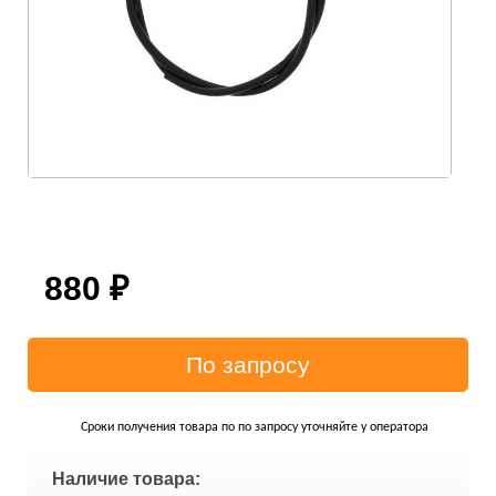
880
₽
Сроки получения товара по по запросу уточняйте у оператора
Наличие товара: