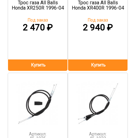
Трос газа All Balls
Трос газа All Balls
Honda XR250R 1996-04
Honda XR400R 1996-04
Под заказ
Под заказ
2 470
₽
2 940
₽
Артикул:
Артикул: