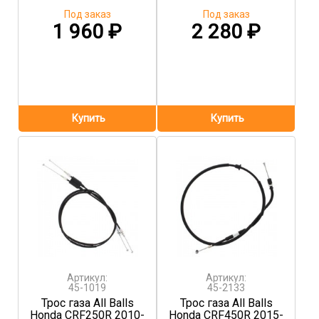
Под заказ
Под заказ
1 960
₽
2 280
₽
Артикул:
Артикул:
45-1019
45-2133
Трос газа All Balls
Трос газа All Balls
Honda CRF250R 2010-
Honda CRF450R 2015-