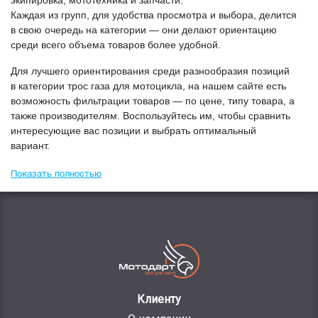
экипировка, мототехника и запчасти.
Каждая из групп, для удобства просмотра и выбора, делится
в свою очередь на категории — они делают ориентацию
среди всего объема товаров более удобной.
Для лучшего ориентирования среди разнообразия позиций
в категории
Трос газа для мотоцикла
, на нашем сайте есть
возможность фильтрации товаров — по цене, типу товара, а
также производителям. Воспользуйтесь им, чтобы сравнить
интересующие вас позиции и выбрать оптимальный
вариант.
Показать полностью
Клиенту