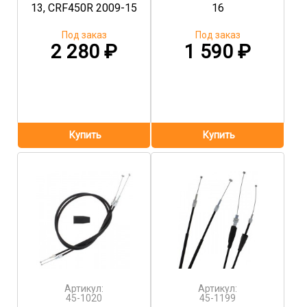
13, CRF450R 2009-15
16
Под заказ
Под заказ
2 280
₽
1 590
₽
Артикул:
Артикул:
45-1020
45-1199