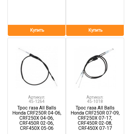
Артикул:
Артикул:
45-1264
45-1018
Трос газа All Balls
Трос газа All Balls
Honda CRF250R 04-06,
Honda CRF250R 07-09,
CRF250X 04-06,
CRF250X 07-17,
CRF450R 02-06,
CRF450R 02-08,
CRF450X 05-06
CRF450X 07-17