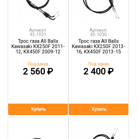
Артикул:
Артикул:
45-1031
45-1030
Трос газа All Balls
Трос газа All Balls
Kawasaki KX250F 2011-
Kawasaki KX250F 2013-
12, KX450F 2009-12
16, KX450F 2013-15
Под заказ
Под заказ
2 560
₽
2 400
₽