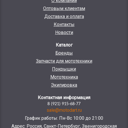
О компании
Оптовым клиентам
Доставка и оплата
Контакты
Новости
Каталог
Бренды
Запчасти для мототехники
Покрышки
Мототехника
Экипировка
Контактная информация
8 (921) 915-68-77
sale@motodart.ru
График работы: Пн-Вс 10:00 до 21:00
Адрес: Россия, Санкт-Петербург, Звенигородская