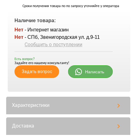
Сроки получения товара по по запросу уточняйте у оператора
Наличие товара:
Нет
- Интернет магазин
Нет
- СПб, Звенигородская ул. д.9-11
Сообщить о поступлении
Есть вопрос?
Задайте его нашему консультанту!
Задать вопрос
Написать
Характеристики
Доставка