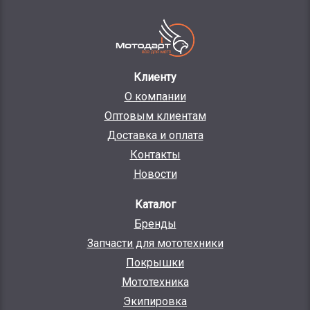
Клиенту
О компании
Оптовым клиентам
Доставка и оплата
Контакты
Новости
Каталог
Бренды
Запчасти для мототехники
Покрышки
Мототехника
Экипировка