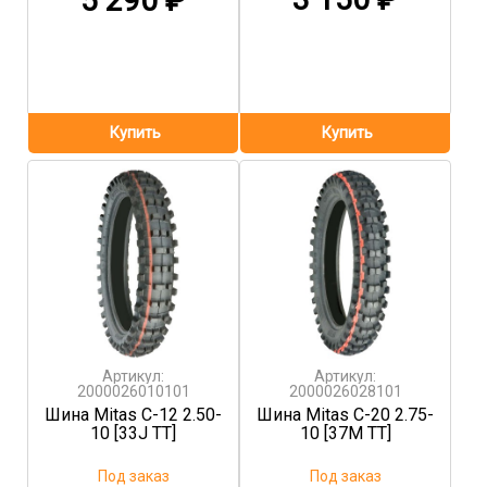
5 290
₽
Артикул:
Артикул:
2000026010101
2000026028101
Шина Mitas C-12 2.50-
Шина Mitas C-20 2.75-
10 [33J TT]
10 [37M TT]
Под заказ
Под заказ