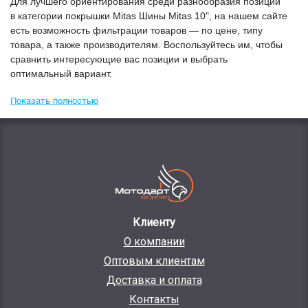
Для лучшего ориентирования среди разнообразия позиций
в категории
Покрышки Mitas Шины Mitas 10"
, на нашем сайте
есть возможность фильтрации товаров — по цене, типу
товара, а также производителям. Воспользуйтесь им, чтобы
сравнить интересующие вас позиции и выбрать
оптимальный вариант.
Показать полностью
Клиенту
О компании
Оптовым клиентам
Доставка и оплата
Контакты