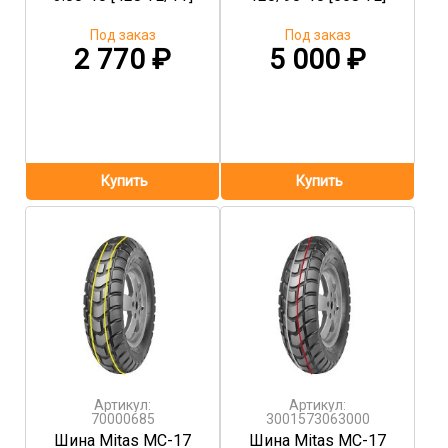
Под заказ
Под заказ
2 770
₽
5 000
₽
Артикул:
Артикул:
70000685
3001573063000
Шина Mitas MC-17
Шина Mitas MC-17