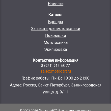
Новости
Каталог
Бренды
Запчасти для мототехники
Покрышки
Мототехника
Экипировка
Контактная информация
8 (921) 915-68-77
sale@motodart.ru
График работы: Пн-Вс 10:00 до 21:00
Адрес: Россия, Санкт-Петербург, Звенигородская
улица, д. 9/11
© 2002-2026 "МотодаRT". Все права защищены.