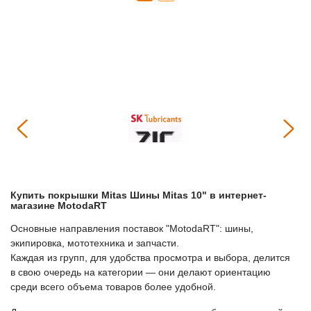
Купить
Покрышки Mitas Шины Mitas 10"
в интернет-
магазине МоtodaRT
Основные направления поставок "МоtodaRT": шины,
экипировка, мототехника и запчасти.
Каждая из групп, для удобства просмотра и выбора, делится
в свою очередь на категории — они делают ориентацию
среди всего объема товаров более удобной.