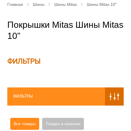
Главная
Шины
Шины Mitas
Шины Mitas 10"
Покрышки Mitas Шины Mitas
10"
ФИЛЬТРЫ
ФИЛЬТРЫ
Все товары
Товары в наличии