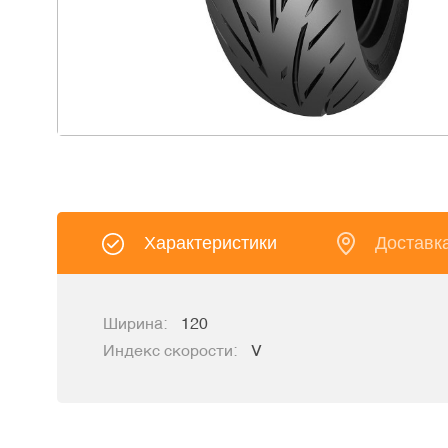
Характеристики
Доставк
Ширина:
120
Индекс скорости:
V