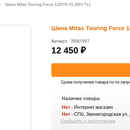
Шина Mitas Touring Force 120/70-15 [56V TL]
Шина Mitas Touring Force 1
Артикул: 70001097
12 450
₽
Сроки получения товара по по запр
Наличие товара:
Нет
- Интернет магазин
Нет
- СПб, Звенигородская ул. 
Сообщить о поступлении