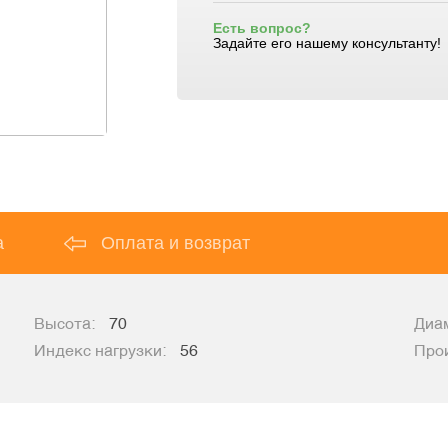
Есть вопрос?
Задайте его нашему консультанту!
а
Оплата и возврат
Высота:
70
Диа
Индекс нагрузки:
56
Про