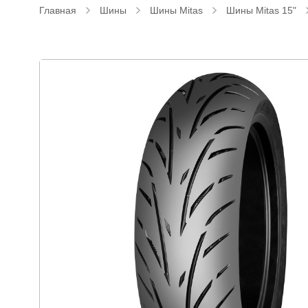
Главная
Шины
Шины Mitas
Шины Mitas 15"