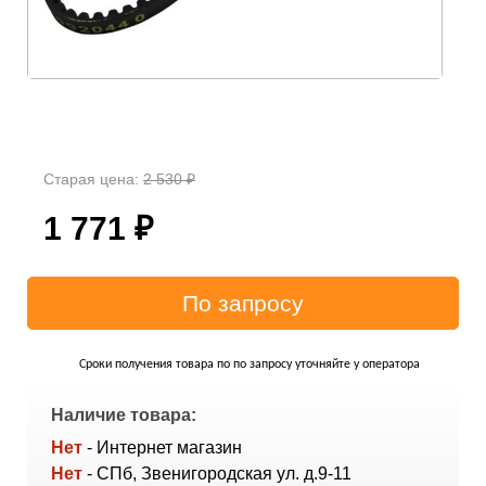
Старая цена:
2 530
₽
1 771
₽
Сроки получения товара по по запросу уточняйте у оператора
Наличие товара:
Нет
- Интернет магазин
Нет
- СПб, Звенигородская ул. д.9-11