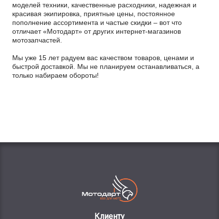
моделей техники, качественные расходники, надежная и
красивая экипировка, приятные цены, постоянное
пополнение ассортимента и частые скидки – вот что
отличает «Мотодарт» от других интернет-магазинов
мотозапчастей.
Мы уже 15 лет радуем вас качеством товаров, ценами и
быстрой доставкой. Мы не планируем останавливаться, а
только набираем обороты!
Клиенту