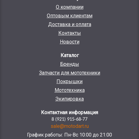
О компании
Оптовым клиентам
Доставка и оплата
Контакты
Новости
Каталог
Бренды
Запчасти для мототехники
Покрышки
Мототехника
Экипировка
Контактная информация
8 (921) 915-68-77
sale@motodart.ru
График работы: Пн-Вс 10:00 до 21:00