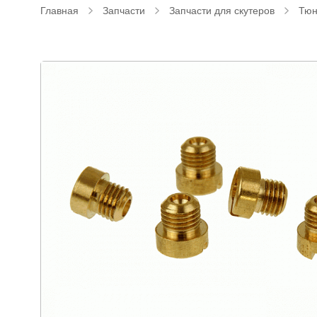
Главная
Запчасти
Запчасти для скутеров
Тюн