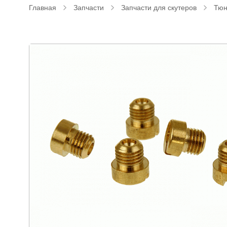
Главная
Запчасти
Запчасти для скутеров
Тюн