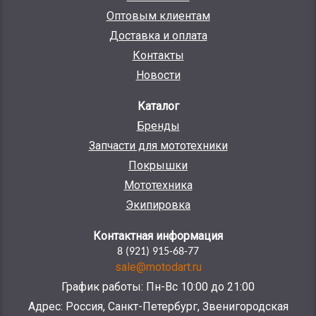
Оптовым клиентам
Доставка и оплата
Контакты
Новости
Каталог
Бренды
Запчасти для мототехники
Покрышки
Мототехника
Экипировка
Контактная информация
8 (921) 915-68-77
sale@motodart.ru
График работы: Пн-Вс 10:00 до 21:00
Адрес: Россия, Санкт-Петербург, Звенигородская