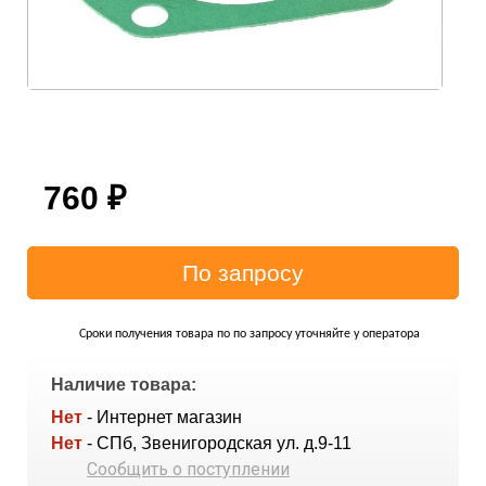
760
₽
Сроки получения товара по по запросу уточняйте у оператора
Наличие товара:
Нет
- Интернет магазин
Нет
- СПб, Звенигородская ул. д.9-11
Сообщить о поступлении