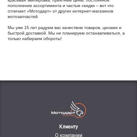
пополнение ассортимента и частые скидки – вот что
отличает «Мотодарт» от других интернет-магазинов
мотозапчастей.
Мы уже 15 лет радуем вас качеством товаров, ценами и
быстрой доставкой. Мы не планируем останавливаться, а
только набираем обороты!
Клиенту
О компании