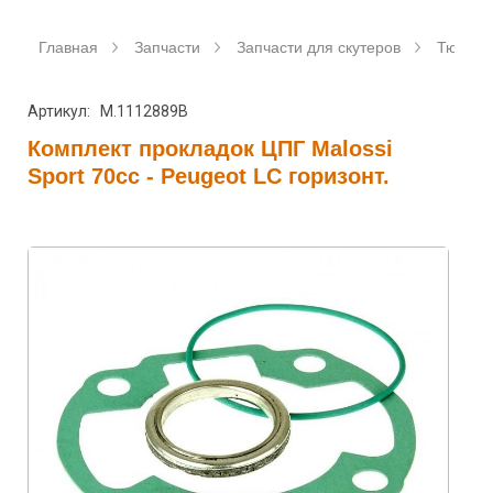
Главная
Запчасти
Запчасти для скутеров
Тюнинг 
Артикул: M.1112889B
Комплект прокладок ЦПГ Malossi
Sport 70cc - Peugeot LC горизонт.