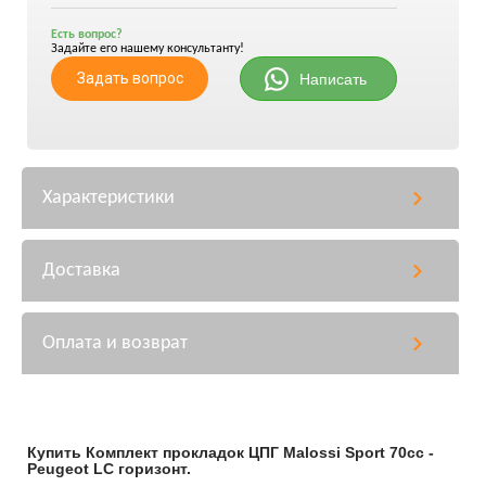
Есть вопрос?
Задайте его нашему консультанту!
Задать вопрос
Написать
Характеристики
Доставка
Оплата и возврат
Купить Комплект прокладок ЦПГ Malossi Sport 70cc -
Peugeot LC горизонт.