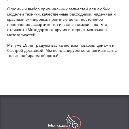
Огромный выбор оригинальных запчастей для любых
моделей техники, качественные расходники, надежная и
красивая экипировка, приятные цены, постоянное
пополнение ассортимента и частые скидки – вот что
отличает «Мотодарт» от других интернет-магазинов
мотозапчастей.
Мы уже 15 лет радуем вас качеством товаров, ценами и
быстрой доставкой. Мы не планируем останавливаться, а
только набираем обороты!