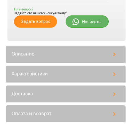
Есть вопрос?
Задайте его нашему консультанту!
Задать вопрос
Написать
Описание
Характеристики
Доставка
Оплата и возврат