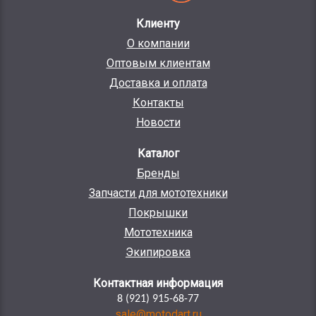
Клиенту
О компании
Оптовым клиентам
Доставка и оплата
Контакты
Новости
Каталог
Бренды
Запчасти для мототехники
Покрышки
Мототехника
Экипировка
Контактная информация
8 (921) 915-68-77
sale@motodart.ru