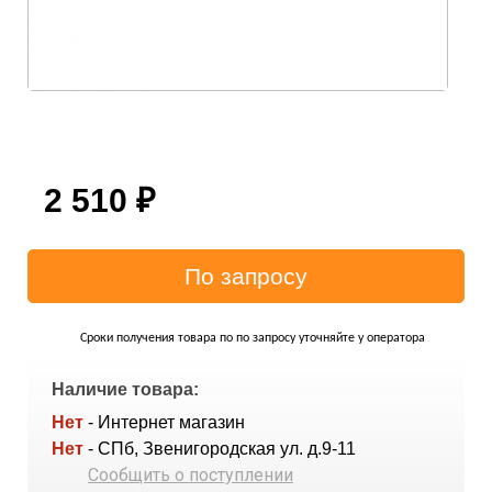
2 510
₽
Сроки получения товара по по запросу уточняйте у оператора
Наличие товара:
Нет
- Интернет магазин
Нет
- СПб, Звенигородская ул. д.9-11
Сообщить о поступлении