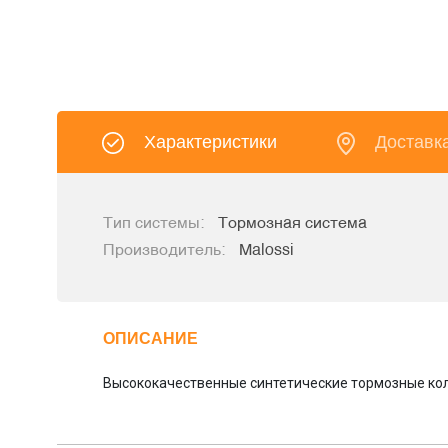
Характеристики
Доставк
Тип системы:
Тормозная система
Производитель:
Malossi
ОПИСАНИЕ
Высококачественные синтетические тормозные кол