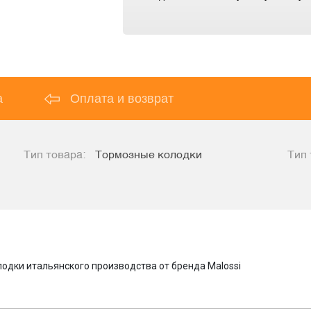
а
Оплата и возврат
Тип товара:
Тормозные колодки
Тип 
одки итальянского производства от бренда Malossi