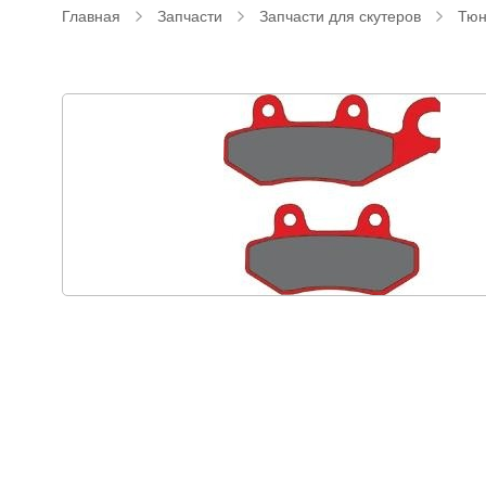
Главная
Запчасти
Запчасти для скутеров
Тюн