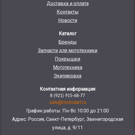
Доставка и оплата
Контакты
Новости
Каталог
Бренды
Запчасти для мототехники
Покрышки
Мототехника
Экипировка
Контактная информация
8 (921) 915-68-77
sale@motodart.ru
График работы: Пн-Вс 10:00 до 21:00
Адрес: Россия, Санкт-Петербург, Звенигородская
улица, д. 9/11