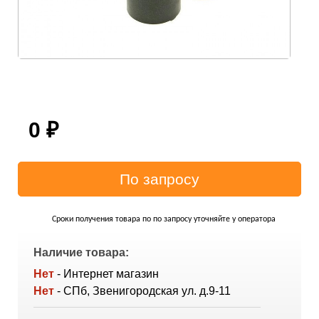
0
₽
Сроки получения товара по по запросу уточняйте у оператора
Наличие товара:
Нет
- Интернет магазин
Нет
- СПб, Звенигородская ул. д.9-11