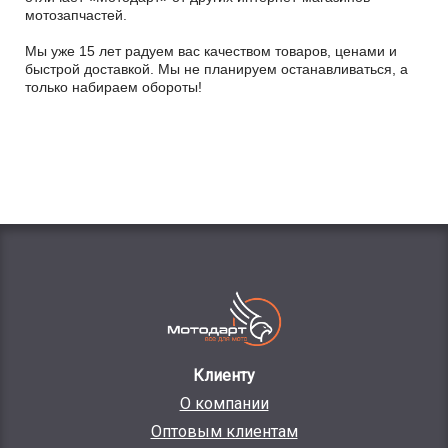
мотозапчастей.
Мы уже 15 лет радуем вас качеством товаров, ценами и
быстрой доставкой. Мы не планируем останавливаться, а
только набираем обороты!
Клиенту
О компании
Оптовым клиентам