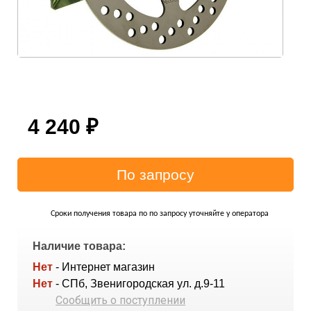
4 240
₽
Сроки получения товара по по запросу уточняйте у оператора
Наличие товара:
Нет
- Интернет магазин
Нет
- СПб, Звенигородская ул. д.9-11
Сообщить о поступлении