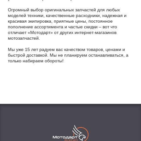
Огромный выбор оригинальных запчастей для любых
моделей техники, качественные расходники, надежная и
красивая экипировка, приятные цены, постоянное
пополнение ассортимента и частые скидки – вот что
отличает «Мотодарт» от других интернет-магазинов
мотозапчастей.
Мы уже 15 лет радуем вас качеством товаров, ценами и
быстрой доставкой. Мы не планируем останавливаться, а
только набираем обороты!