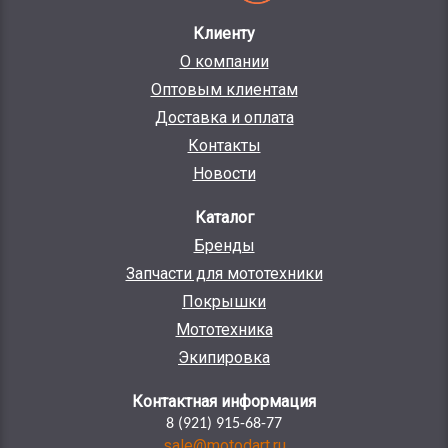
Клиенту
О компании
Оптовым клиентам
Доставка и оплата
Контакты
Новости
Каталог
Бренды
Запчасти для мототехники
Покрышки
Мототехника
Экипировка
Контактная информация
8 (921) 915-68-77
sale@motodart.ru