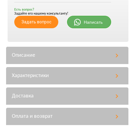
Есть вопрос?
Задайте его нашему консультанту!
Задать вопрос
Написать
Описание
Характеристики
Доставка
Оплата и возврат