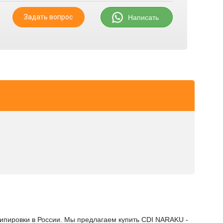
Задать вопрос
Написать
кипировки в России. Мы предлагаем купить CDI NARAKU -