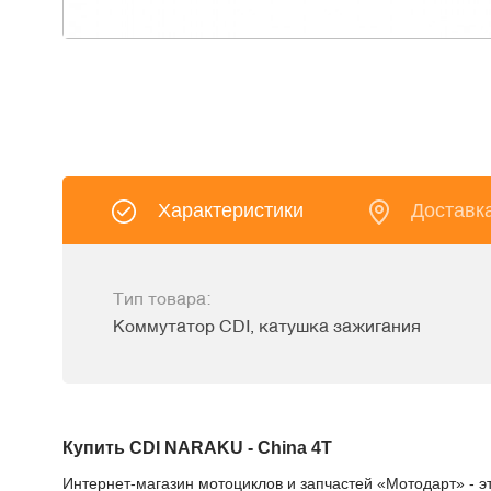
Характеристики
Доставк
Тип товара:
Коммутатор CDI, катушка зажигания
Купить CDI NARAKU - China 4T
Интернет-магазин мотоциклов и запчастей «Мотодарт» - э