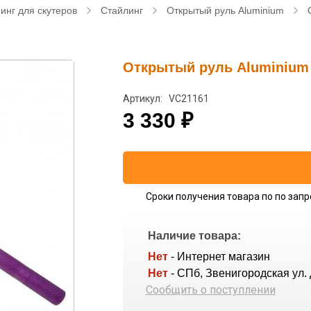
инг для скутеров
Стайлинг
Открытый руль Aluminium
Открытый руль Aluminium
Артикул: VC21161
3 330
₽
Сроки получения товара по по запр
Наличие товара:
Нет
- Интернет магазин
Нет
- СПб, Звенигородская ул. 
Сообщить о поступлении