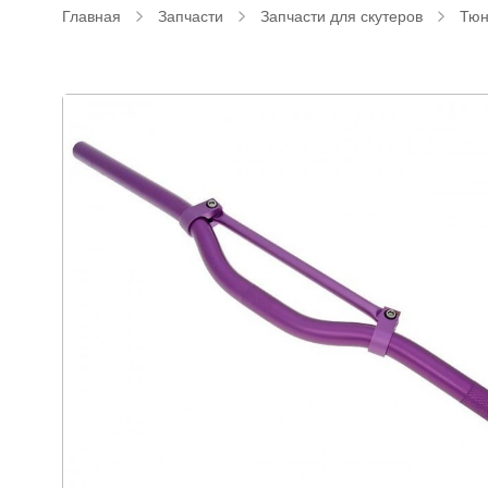
Главная
Запчасти
Запчасти для скутеров
Тюн