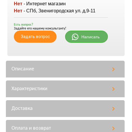
Нет
- Интернет магазин
Нет
- СПб, Звенигородская ул. д.9-11
Есть вопрос?
Задайте его нашему консультанту!
Задать вопрос
Написать
Описание
Характеристики
Доставка
Оплата и возврат