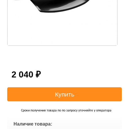
2 040
₽
Сроки получения товара по по запросу уточняйте у оператора
Наличие товара: