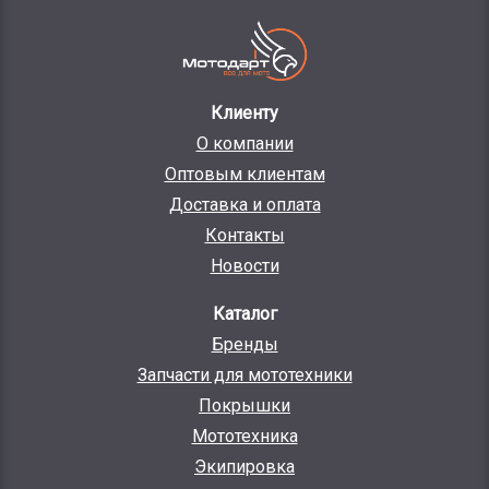
Клиенту
О компании
Оптовым клиентам
Доставка и оплата
Контакты
Новости
Каталог
Бренды
Запчасти для мототехники
Покрышки
Мототехника
Экипировка