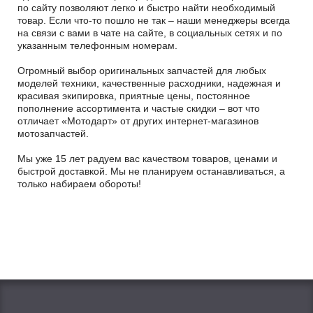
по сайту позволяют легко и быстро найти необходимый
товар. Если что-то пошло не так – наши менеджеры всегда
на связи с вами в чате на сайте, в социальных сетях и по
указанным телефонным номерам.
Огромный выбор оригинальных запчастей для любых
моделей техники, качественные расходники, надежная и
красивая экипировка, приятные цены, постоянное
пополнение ассортимента и частые скидки – вот что
отличает «Мотодарт» от других интернет-магазинов
мотозапчастей.
Мы уже 15 лет радуем вас качеством товаров, ценами и
быстрой доставкой. Мы не планируем останавливаться, а
только набираем обороты!